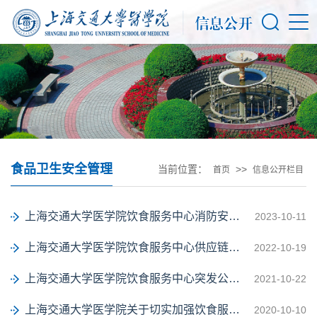
食品卫生安全管理
当前位置：
>>
首页
信息公开栏目
上海交通大学医学院饮食服务中心消防安全、饮食卫生工作预案制度
2023-10-11
上海交通大学医学院饮食服务中心供应链与初加工闭环管理安全细则
2022-10-19
上海交通大学医学院饮食服务中心突发公共安全与卫生事件用餐管理制度
2021-10-22
上海交通大学医学院关于切实加强饮食服务中心消防安全管理的若干规定
2020-10-10