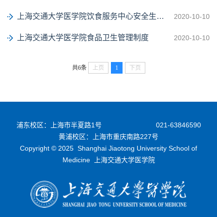
上海交通大学医学院饮食服务中心安全生产管理制度
2020-10-10
上海交通大学医学院食品卫生管理制度
2020-10-10
共6条
上页
1
下页
浦东校区：上海市半夏路1号
021-63846590
黄浦校区：上海市重庆南路227号
Copyright © 2025 Shanghai Jiaotong University School of
Medicine 上海交通大学医学院