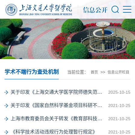
学术不端行为查处机制
当前位置：
>>
首页
信息公开栏目
关于印发《上海交通大学医学院师德失范行为处理办法(修订)》的通知
2025-10-15
关于印发《国家自然科学基金项目科研不端行为调查处理办法》的通知
2021-10-25
上海市教育委员会关于转发《教育部科技司关于转发科技部等部门科研诚信案件调查处...
2021-10-25
《科学技术活动违规行为处理暂行规定》
2021-10-25