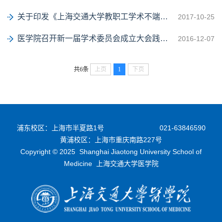
关于印发《上海交通大学教职工学术不端行为惩戒办法（试行）》的通知
2017-10-25
医学院召开新一届学术委员会成立大会践行“教授治学”理念
2016-12-07
共6条
上页
1
下页
浦东校区：上海市半夏路1号
021-63846590
黄浦校区：上海市重庆南路227号
Copyright © 2025 Shanghai Jiaotong University School of
Medicine 上海交通大学医学院