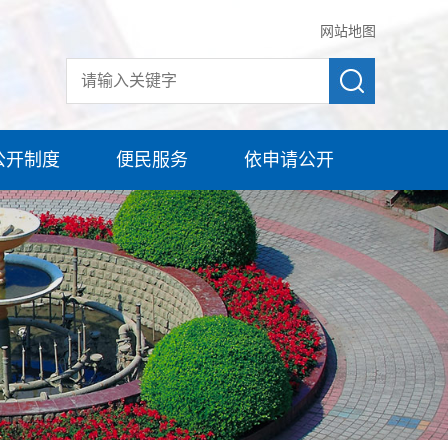
网站地图
公开制度
便民服务
依申请公开