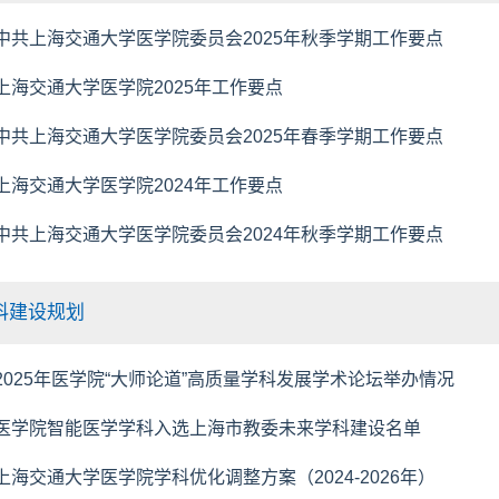
中共上海交通大学医学院委员会2025年秋季学期工作要点
上海交通大学医学院2025年工作要点
中共上海交通大学医学院委员会2025年春季学期工作要点
上海交通大学医学院2024年工作要点
中共上海交通大学医学院委员会2024年秋季学期工作要点
科建设规划
2025年医学院“大师论道”高质量学科发展学术论坛举办情况
医学院智能医学学科入选上海市教委未来学科建设名单
上海交通大学医学院学科优化调整方案（2024-2026年）