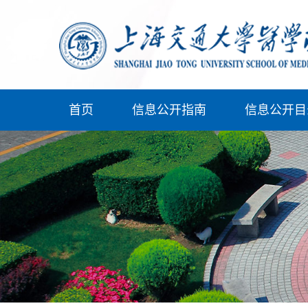
首页
信息公开指南
信息公开目