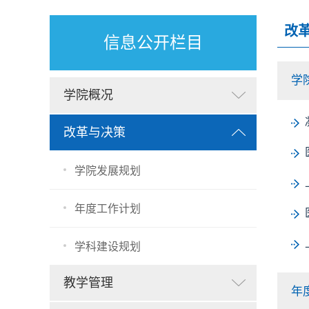
改
信息公开栏目
学
学院概况
改革与决策
学院发展规划
年度工作计划
学科建设规划
教学管理
年