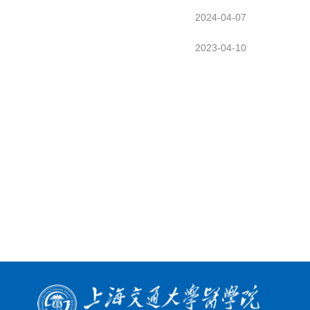
2024-04-07
2023-04-10