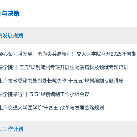
革与决策
院发展规划
凝心聚力谋发展，勇为尖兵启新程！交大医学院召开2025年暑
医学院“十五五”规划编制专班开展生物医药科技领域专题培训
上海市教委秘书处副处长戴勇作“十五五”规划编制专题讲座
医学院举行“十五五”规划编制工作小组会议
上海交通大学医学院“十四五”改革与发展战略规划
度工作计划