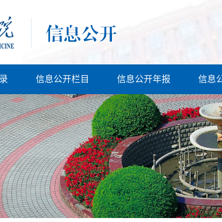
录
信息公开栏目
信息公开年报
信息