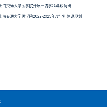
上海交通大学医学院开展一流学科建设调研
上海交通大学医学院2022-2023年度学科建设规划
0