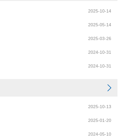
2025-10-14
2025-05-14
2025-03-26
2024-10-31
2024-10-31
2025-10-13
2025-01-20
2024-05-10