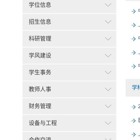
学位信息
招生信息
科研管理
学风建设
学生事务
学
教师人事
财务管理
设备与工程