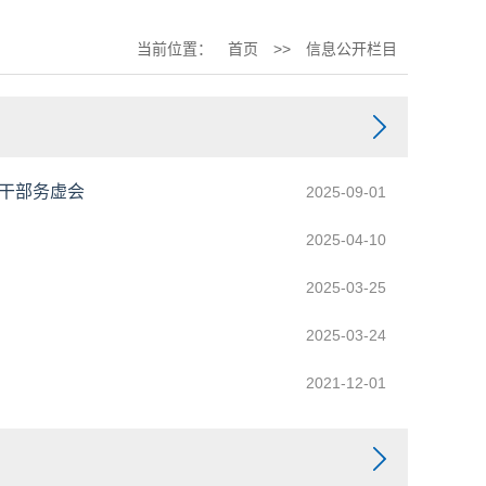
当前位置：
首页
>>
信息公开栏目
期干部务虚会
2025-09-01
2025-04-10
2025-03-25
2025-03-24
2021-12-01