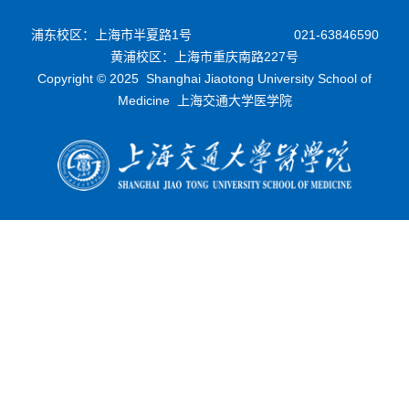
浦东校区：上海市半夏路1号
021-63846590
黄浦校区：上海市重庆南路227号
Copyright © 2025 Shanghai Jiaotong University School of
Medicine 上海交通大学医学院