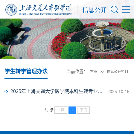
学生转学管理办法
当前位置：
>>
首页
信息公开栏目
2025年上海交通大学医学院本科生转专业实施细则
2025-10-15
共1条
上页
1
下页