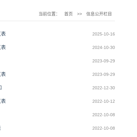
当前位置：
首页
>>
信息公开栏目
览表
2025-10-16
览表
2024-10-30
2023-09-29
览表
2023-09-29
知
2022-12-30
览表
2022-10-12
2022-10-08
表
2022-10-08