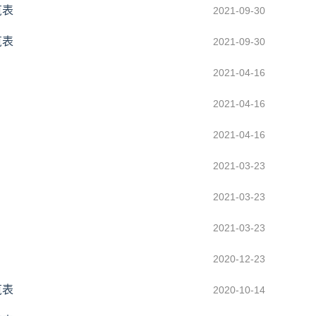
览表
2021-09-30
览表
2021-09-30
2021-04-16
2021-04-16
2021-04-16
2021-03-23
2021-03-23
2021-03-23
2020-12-23
览表
2020-10-14