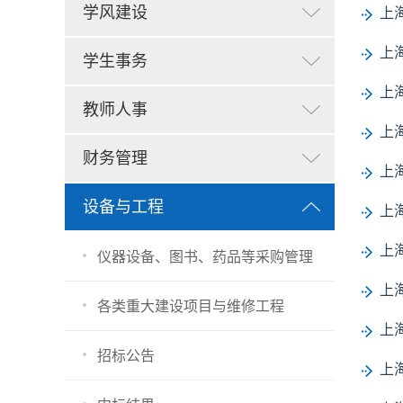
学风建设
上
上
学生事务
上
教师人事
上
财务管理
上
设备与工程
上
上
仪器设备、图书、药品等采购管理
上
各类重大建设项目与维修工程
上
招标公告
上