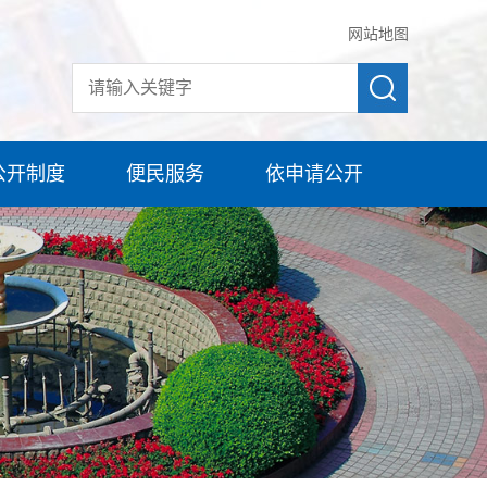
网站地图
公开制度
便民服务
依申请公开