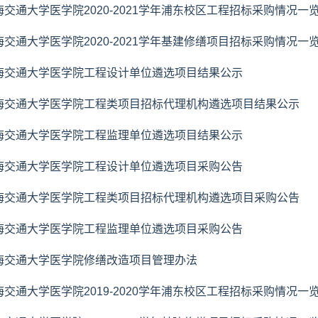
海交通大学医学院2020-2021学年浦东校区工程招标采购情况一
海交通大学医学院2020-2021学年基建修缮项目招标采购情况一
海交通大学医学院工程设计单位遴选项目结果公示
海交通大学医学院工程类项目招标代理机构遴选项目结果公示
海交通大学医学院工程监理单位遴选项目结果公示
海交通大学医学院工程设计单位遴选项目采购公告
海交通大学医学院工程类项目招标代理机构遴选项目采购公告
海交通大学医学院工程监理单位遴选项目采购公告
海交通大学医学院修缮改造项目管理办法
海交通大学医学院2019-2020学年浦东校区工程招标采购情况一