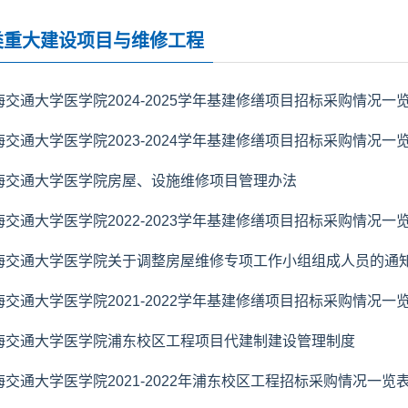
类重大建设项目与维修工程
海交通大学医学院2024-2025学年基建修缮项目招标采购情况一
海交通大学医学院2023-2024学年基建修缮项目招标采购情况一
海交通大学医学院房屋、设施维修项目管理办法
海交通大学医学院2022-2023学年基建修缮项目招标采购情况一
海交通大学医学院关于调整房屋维修专项工作小组组成人员的通
海交通大学医学院2021-2022学年基建修缮项目招标采购情况一
海交通大学医学院浦东校区工程项目代建制建设管理制度
海交通大学医学院2021-2022年浦东校区工程招标采购情况一览