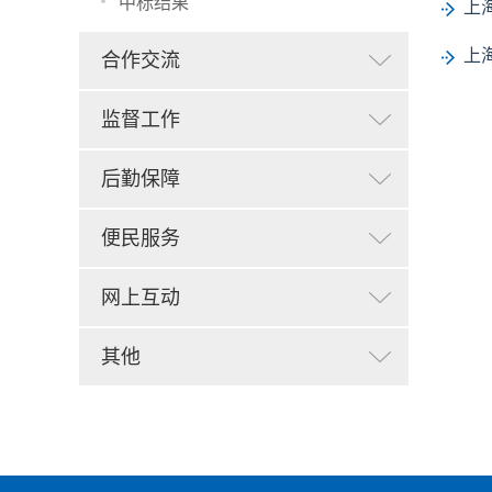
中标结果
上
上
合作交流
监督工作
后勤保障
便民服务
网上互动
其他