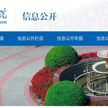
录
信息公开栏目
信息公开年报
信息