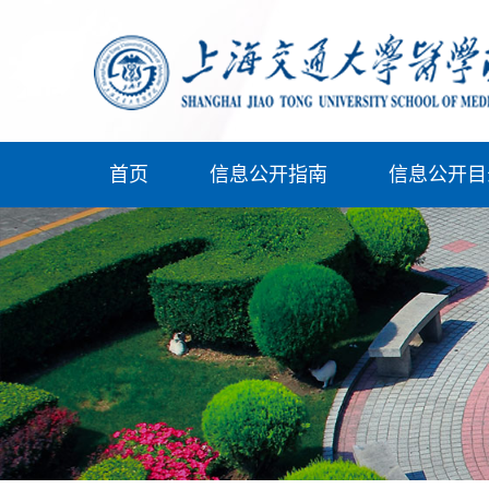
首页
信息公开指南
信息公开目