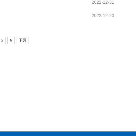
2022-12-31
2022-12-20
5
6
下页