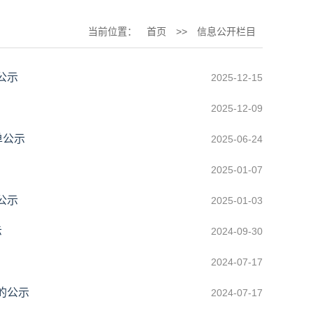
当前位置：
首页
>>
信息公开栏目
公示
2025-12-15
2025-12-09
单公示
2025-06-24
2025-01-07
公示
2025-01-03
示
2024-09-30
2024-07-17
的公示
2024-07-17