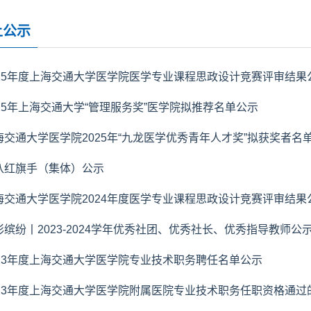
上公示
025年度上海交通大学医学院医学专业课程思政设计竞赛评审结果
025年上海交通大学“管理服务奖”医学院拟推荐名单公示
海交通大学医学院2025年“九龙医学优秀青年人才奖”拟获奖者名
八红旗手（集体）公示
海交通大学医学院2024年度医学专业课程思政设计竞赛评审结果
彩缤纷丨2023-2024学年优秀社团、优秀社长、优秀指导教师公
023年度上海交通大学医学院专业技术职务聘任名单公示
023年度上海交通大学医学院附属医院专业技术职务任职资格通过