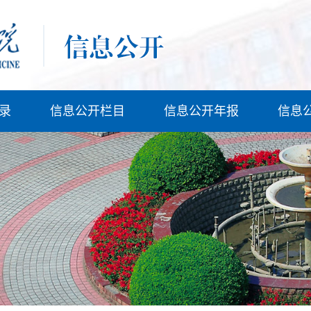
录
信息公开栏目
信息公开年报
信息