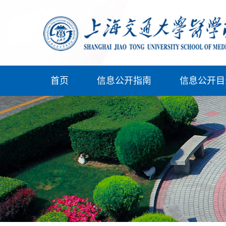
首页
信息公开指南
信息公开目