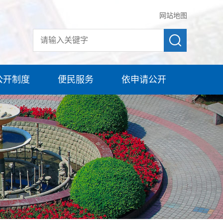
网站地图
公开制度
便民服务
依申请公开