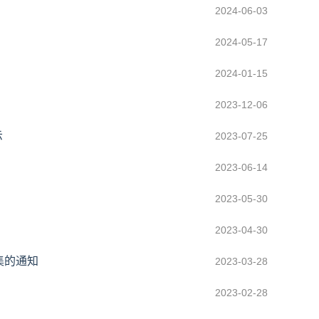
2024-06-03
2024-05-17
2024-01-15
2023-12-06
示
2023-07-25
2023-06-14
2023-05-30
2023-04-30
集的通知
2023-03-28
2023-02-28