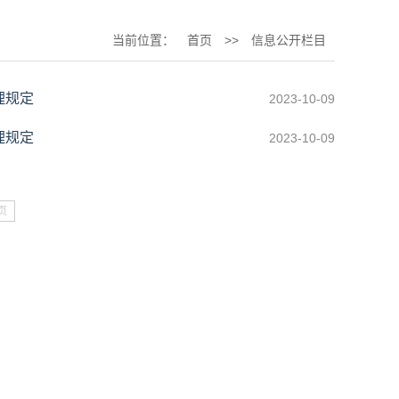
当前位置：
首页
>>
信息公开栏目
理规定
2023-10-09
理规定
2023-10-09
页