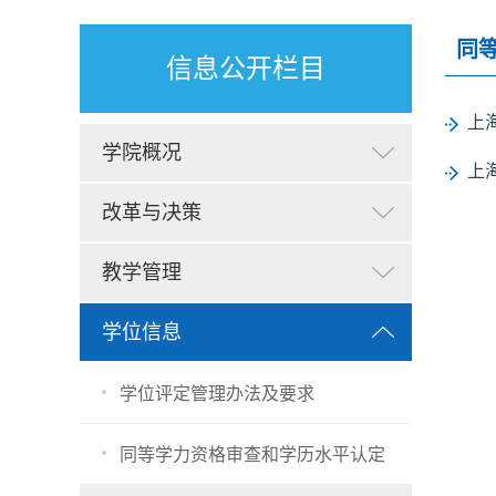
同
信息公开栏目
上
学院概况
上
改革与决策
教学管理
学位信息
学位评定管理办法及要求
同等学力资格审查和学历水平认定