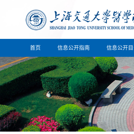
首页
信息公开指南
信息公开目