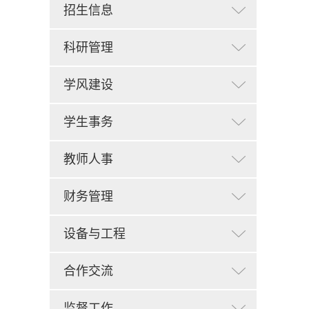
招生信息
科研管理
学风建设
学生事务
教师人事
财务管理
设备与工程
合作交流
监督工作