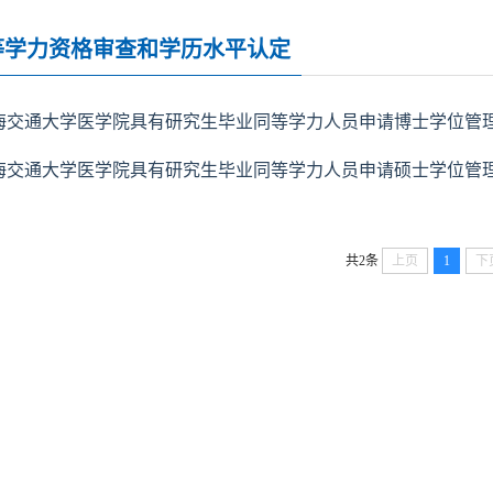
等学力资格审查和学历水平认定
海交通大学医学院具有研究生毕业同等学力人员申请博士学位管
海交通大学医学院具有研究生毕业同等学力人员申请硕士学位管
共2条
上页
1
下