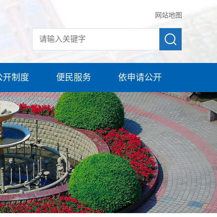
网站地图
公开制度
便民服务
依申请公开