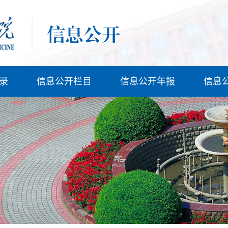
录
信息公开栏目
信息公开年报
信息