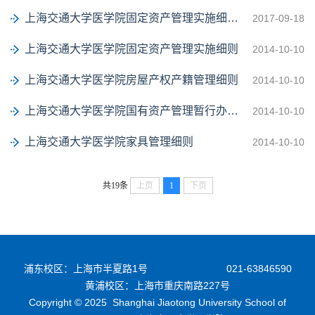
上海交通大学医学院固定资产管理实施细则（2017年修订）
2017-09-18
上海交通大学医学院固定资产管理实施细则
2014-10-10
上海交通大学医学院房屋产权产籍管理细则
2014-10-10
上海交通大学医学院国有资产管理暂行办法（文件）
2014-10-10
上海交通大学医学院家具管理细则
2014-10-10
共19条
上页
1
下页
浦东校区：上海市半夏路1号
021-63846590
黄浦校区：上海市重庆南路227号
Copyright © 2025 Shanghai Jiaotong University School of