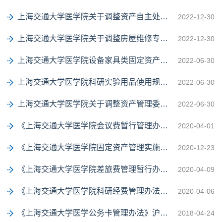
上海交通大学医学院关于调整资产自主处置工作小组名称及组成人员的通知
2022-12-30
上海交通大学医学院关于调整房屋维修专项工作小组组成人员的通知
2022-12-30
上海交通大学医学院设备家具类固定资产清查盘点工作规定（试行）
2022-06-30
上海交通大学医学院科研实验用品使用规定（试行）
2022-06-30
上海交通大学医学院关于调整资产管理委员会组成人员的通知
2022-06-30
《上海交通大学医学院会议费暂行管理办法》沪交医财〔2020〕3号
2020-04-01
《上海交通大学医学院固定资产管理实施细则（2020年修订）》（沪交医资〔2020〕22...
2020-12-23
《上海交通大学医学院差旅费管理暂行办法》沪交医财〔2020〕2号
2020-04-09
《上海交通大学医学院科研经费管理办法》沪交医科〔2020〕1 号
2020-04-06
《上海交通大学医学公务卡管理办法》沪交医财〔2018〕3号
2018-04-24