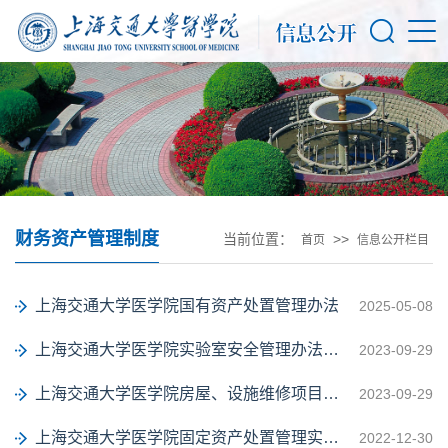
财务资产管理制度
当前位置：
>>
首页
信息公开栏目
上海交通大学医学院国有资产处置管理办法
2025-05-08
上海交通大学医学院实验室安全管理办法（试行）
2023-09-29
上海交通大学医学院房屋、设施维修项目管理办法
2023-09-29
上海交通大学医学院固定资产处置管理实施细则
2022-12-30