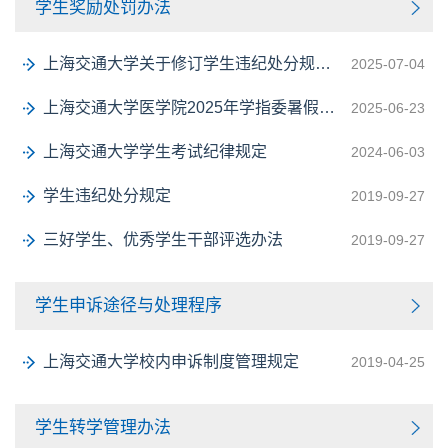
学生奖励处罚办法
上海交通大学关于修订学生违纪处分规定的通知
2025-07-04
上海交通大学医学院2025年学指委暑假值班表
2025-06-23
上海交通大学学生考试纪律规定
2024-06-03
学生违纪处分规定
2019-09-27
三好学生、优秀学生干部评选办法
2019-09-27
学生申诉途径与处理程序
上海交通大学校内申诉制度管理规定
2019-04-25
学生转学管理办法