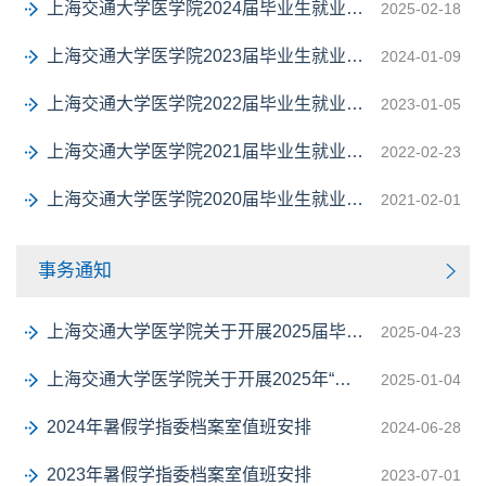
上海交通大学医学院2024届毕业生就业报告
2025-02-18
上海交通大学医学院2023届毕业生就业报告
2024-01-09
上海交通大学医学院2022届毕业生就业报告
2023-01-05
上海交通大学医学院2021届毕业生就业报告
2022-02-23
上海交通大学医学院2020届毕业生就业报告
2021-02-01
事务通知
上海交通大学医学院关于开展2025届毕业生“榜样的力量”评选活动通知
2025-04-23
上海交通大学医学院关于开展2025年“冬日暖心”行动计划的通知
2025-01-04
2024年暑假学指委档案室值班安排
2024-06-28
2023年暑假学指委档案室值班安排
2023-07-01