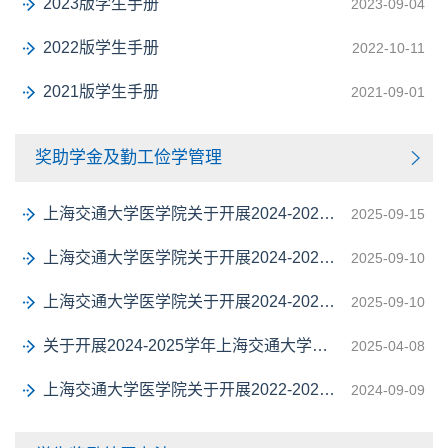
2023版学生手册
2023-09-04
2022版学生手册
2022-10-11
2021版学生手册
2021-09-01
奖助学金及勤工俭学管理
上海交通大学医学院关于开展2024-2025学年本科生国家励志奖学金评选工作的通知
2025-09-15
上海交通大学医学院关于开展2024-2025学年研究生国家奖学金评选工作的通知
2025-09-10
上海交通大学医学院关于开展2024-2025学年本科生国家奖学金评选工作的通知
2025-09-10
关于开展2024-2025学年上海交通大学医学院 研究生优秀奖学金评选工作的通知
2025-04-08
上海交通大学医学院关于开展2022-2023学年本科生国家奖学金、上海市奖学金评选工作的通...
2024-09-09