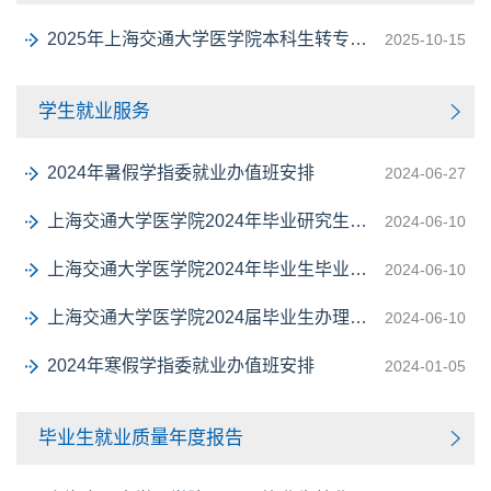
2025年上海交通大学医学院本科生转专业实施细则
2025-10-15
学生就业服务
2024年暑假学指委就业办值班安排
2024-06-27
上海交通大学医学院2024年毕业研究生毕业材料归档办理指南
2024-06-10
上海交通大学医学院2024年毕业生毕业证书和学位证书发放的安排
2024-06-10
上海交通大学医学院2024届毕业生办理离校手续的工作安排
2024-06-10
2024年寒假学指委就业办值班安排
2024-01-05
毕业生就业质量年度报告