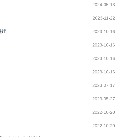
2024-05-13
2023-11-22
胜出
2023-10-16
2023-10-16
2023-10-16
2023-10-16
2023-07-17
2023-05-27
2022-10-20
2022-10-20