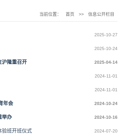
当前位置：
首页
>>
信息公开栏目
2025-10-27
2025-10-24
在沪隆重召开
2025-04-14
2024-11-01
2024-11-01
育年会
2024-10-24
重举办
2024-10-16
体验班开班仪式
2024-07-20