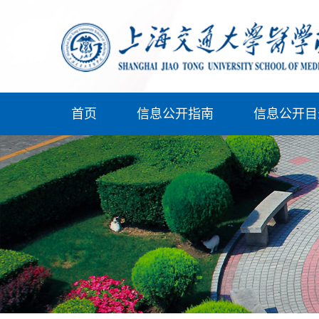
首页
信息公开指南
信息公开目