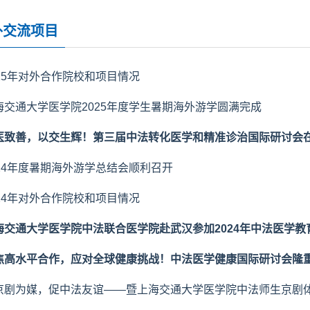
外交流项目
025年对外合作院校和项目情况
海交通大学医学院2025年度学生暑期海外游学圆满完成
医致善，以交生辉！第三届中法转化医学和精准诊治国际研讨会
024年度暑期海外游学总结会顺利召开
024年对外合作院校和项目情况
海交通大学医学院中法联合医学院赴武汉参加2024年中法医学教
焦高水平合作，应对全球健康挑战！中法医学健康国际研讨会隆
京剧为媒，促中法友谊——暨上海交通大学医学院中法师生京剧