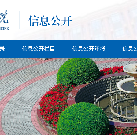
录
信息公开栏目
信息公开年报
信息