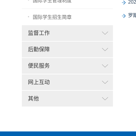
国际学生管理制度
2
罗斯
国际学生招生简章
监督工作
后勤保障
便民服务
网上互动
其他