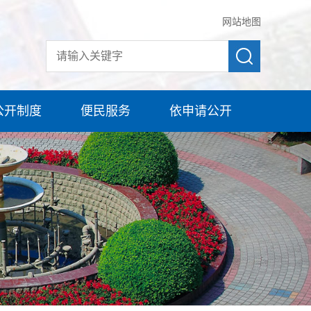
网站地图
公开制度
便民服务
依申请公开