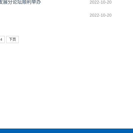
化发展分论坛顺利举办
2022-10-20
2022-10-20
4
下页