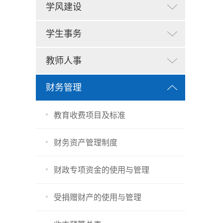
学风建设
学生事务
教师人事
财务管理
教育收费项目及标准
财务资产管理制度
财政专项资金的使用与管理
受捐赠财产的使用与管理