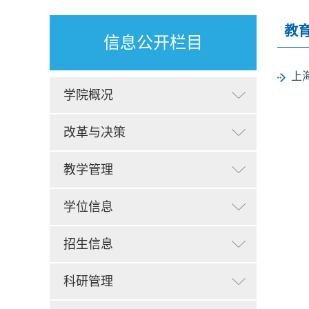
教
信息公开栏目
上
学院概况
改革与决策
教学管理
学位信息
招生信息
科研管理