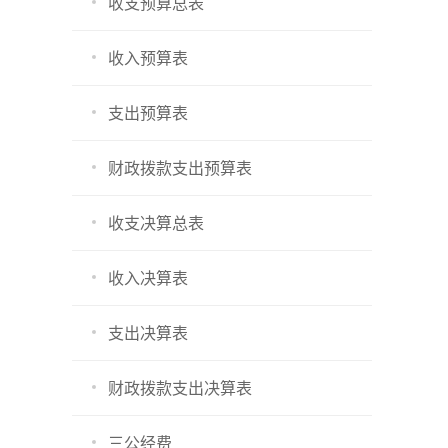
收支预算总表
收入预算表
支出预算表
财政拨款支出预算表
收支决算总表
收入决算表
支出决算表
财政拨款支出决算表
三公经费