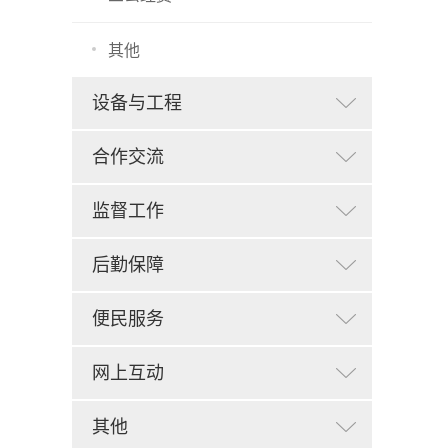
其他
设备与工程
合作交流
监督工作
后勤保障
便民服务
网上互动
其他