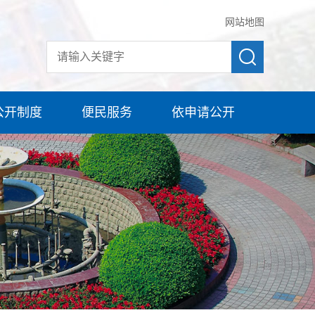
网站地图
公开制度
便民服务
依申请公开