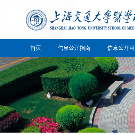
首页
信息公开指南
信息公开目