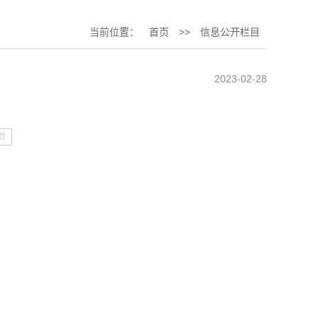
当前位置：
首页
>>
信息公开栏目
2023-02-28
页