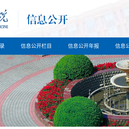
录
信息公开栏目
信息公开年报
信息