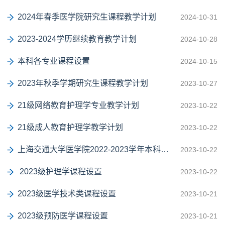
2024年春季医学院研究生课程教学计划
2024-10-31
2023-2024学历继续教育教学计划
2024-10-28
本科各专业课程设置
2024-10-15
2023年秋季学期研究生课程教学计划
2023-10-27
21级网络教育护理学专业教学计划
2023-10-22
21级成人教育护理学教学计划
2023-10-22
上海交通大学医学院2022-2023学年本科课程开设情况
2023-10-22
2023级护理学课程设置
2023-10-22
2023级医学技术类课程设置
2023-10-21
2023级预防医学课程设置
2023-10-21