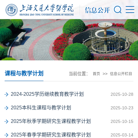
课程与教学计划
当前位置：
>>
首页
信息公开栏目
2024-2025学历继续教育教学计划
2025-10-28
2025本科生课程与教学计划
2025-10-23
2025年秋季学期研究生课程教学计划
2025-10-15
2025年春季学期研究生课程教学计划
2025-03-14