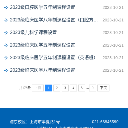
2023级口腔医学五年制课程设置
2023-10-21
2023级临床医学八年制课程设置（口腔方向）
2023-10-21
2023级儿科学课程设置
2023-10-21
2023级临床医学五年制课程设置
2023-10-21
2023级临床医学五年制课程设置（英语班）
2023-10-21
2023级临床医学八年制课程设置
2023-10-21
...
共176条
上页
1
2
3
4
5
9
下页
浦东校区：上海市半夏路1号
021-63846590