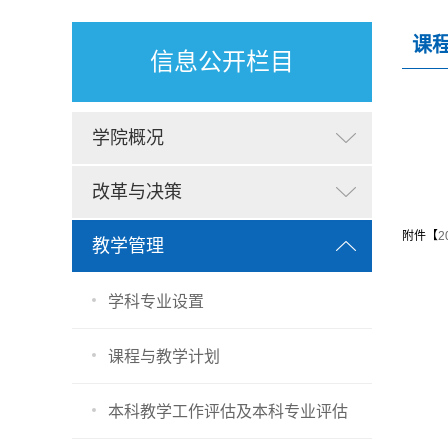
课
信息公开栏目
学院概况
改革与决策
附件【
2
教学管理
学科专业设置
课程与教学计划
本科教学工作评估及本科专业评估