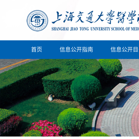
首页
信息公开指南
信息公开目