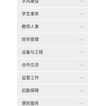
学风建设
学生事务
教师人事
财务管理
设备与工程
合作交流
监督工作
后勤保障
便民服务