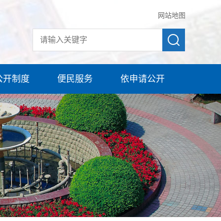
网站地图
公开制度
便民服务
依申请公开