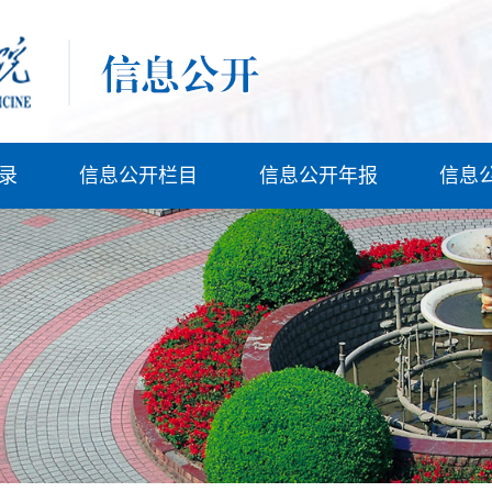
录
信息公开栏目
信息公开年报
信息