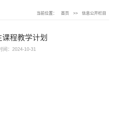
当前位置：
首页
>>
信息公开栏目
生课程教学计划
时间：2024-10-31