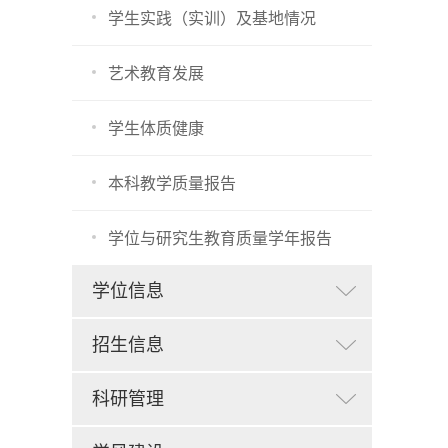
学生实践（实训）及基地情况
艺术教育发展
学生体质健康
本科教学质量报告
学位与研究生教育质量学年报告
学位信息
招生信息
科研管理