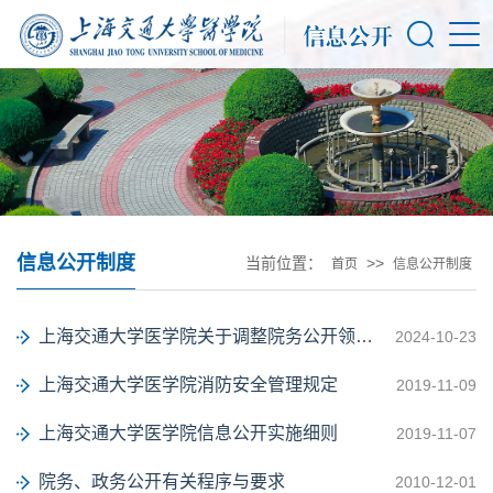
信息公开制度
当前位置：
>>
首页
信息公开制度
上海交通大学医学院关于调整院务公开领导小组及工作小组组成人员的通知
2024-10-23
上海交通大学医学院消防安全管理规定
2019-11-09
上海交通大学医学院信息公开实施细则
2019-11-07
院务、政务公开有关程序与要求
2010-12-01