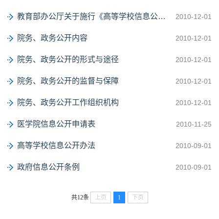
教育部办公厅关于施行《高等学校信息公开办法》的通知
2010-12-01
院务、政务公开内容
2010-12-01
院务、政务公开的形式与途径
2010-12-01
院务、政务公开的监督与保障
2010-12-01
院务、政务公开工作组织机构
2010-12-01
医学院信息公开申请表
2010-11-25
高等学校信息公开办法
2010-09-01
政府信息公开条例
2010-09-01
共12条
上页
1
下页