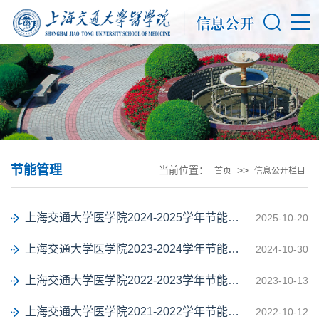
节能管理
当前位置：
>>
首页
信息公开栏目
上海交通大学医学院2024-2025学年节能管理工作情况
2025-10-20
上海交通大学医学院2023-2024学年节能管理工作情况
2024-10-30
上海交通大学医学院2022-2023学年节能管理工作情况
2023-10-13
上海交通大学医学院2021-2022学年节能管理工作情况
2022-10-12