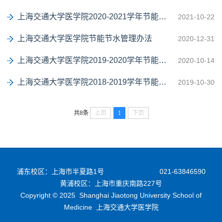
上海交通大学医学院2020-2021学年节能管理工作情况
2021-10-22
上海交通大学医学院节能节水管理办法
2020-12-31
上海交通大学医学院2019-2020学年节能管理工作情况
2020-10-14
上海交通大学医学院2018-2019学年节能管理工作情况
2019-10-30
共8条
上页
1
下页
浦东校区：上海市半夏路1号
021-63846590
黄浦校区：上海市重庆南路227号
Copyright © 2025 Shanghai Jiaotong University School of
Medicine 上海交通大学医学院