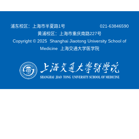
浦东校区：上海市半夏路1号
021-63846590
黄浦校区：上海市重庆南路227号
Copyright © 2025 Shanghai Jiaotong University School of
Medicine 上海交通大学医学院