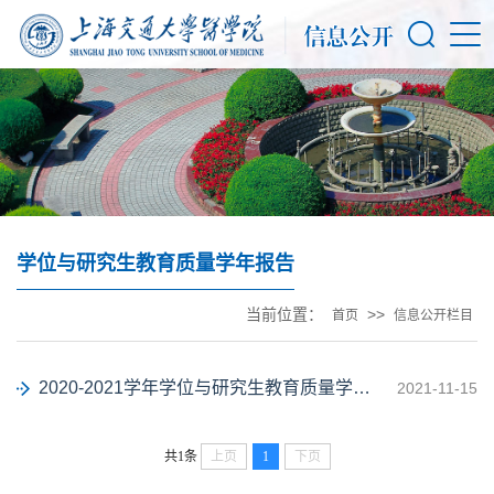
学位与研究生教育质量学年报告
当前位置：
>>
首页
信息公开栏目
2020-2021学年学位与研究生教育质量学年报告
2021-11-15
共1条
上页
1
下页