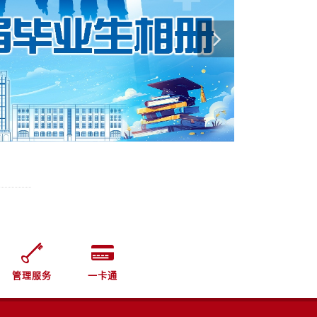
管理服务
一卡通