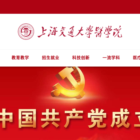
教育教学
招生就业
科技创新
一流学科
医