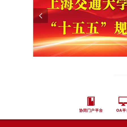
协同门户平台
OA平