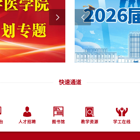
快速通道
台
人才招聘
图书馆
教学资源
学工在线