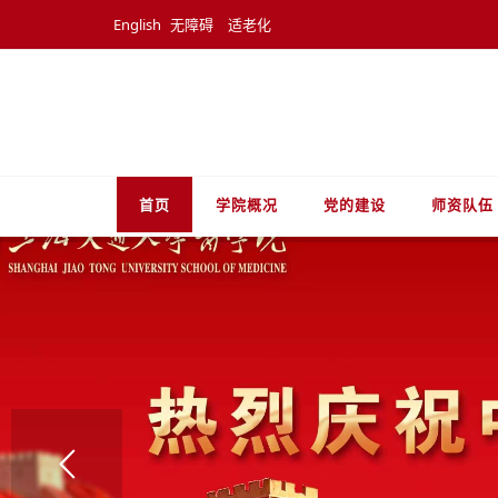
English
无障碍
适老化
首页
学院概况
党的建设
师资队伍