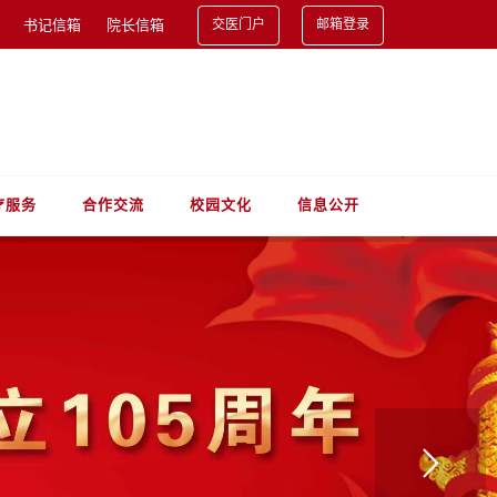
书记信箱
院长信箱
交医门户
邮箱登录
疗服务
合作交流
校园文化
信息公开