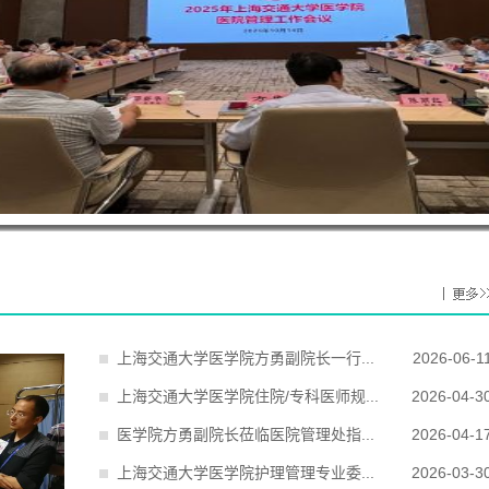
上海交通大学医学院方勇副院长一行...
2026-06-1
上海交通大学医学院住院/专科医师规...
2026-04-3
医学院方勇副院长莅临医院管理处指...
2026-04-1
上海交通大学医学院护理管理专业委...
2026-03-3