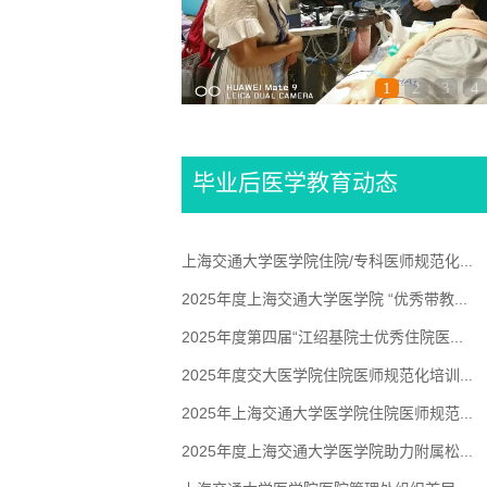
1
2
3
4
毕业后医学教育动态
上海交通大学医学院住院/专科医师规范化...
医学院组团亮相上海论坛·
医师规范化培训交流大 .
2025年度上海交通大学医学院 “优秀带教...
了解详情>>
2025年度第四届“江绍基院士优秀住院医...
2025年度交大医学院住院医师规范化培训...
2025年上海交通大学医学院住院医师规范...
2025年度上海交通大学医学院助力附属松...