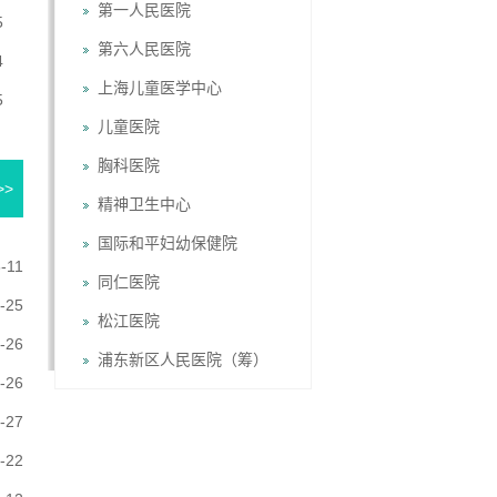
第一人民医院
5
第六人民医院
4
上海儿童医学中心
5
儿童医院
胸科医院
>>
精神卫生中心
国际和平妇幼保健院
-11
?
同仁医院
-25
松江医院
-26
浦东新区人民医院（筹）
-26
-27
-22