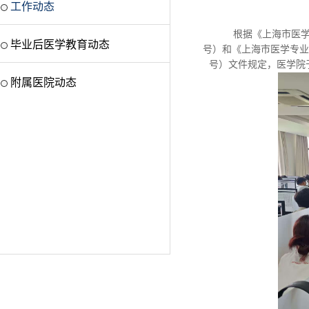
工作动态
根据《上海市医学
毕业后医学教育动态
号）和《上海市医学专业
号）文件规定
，医学院
附属医院动态