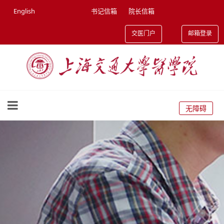
English
书记信箱
院长信箱
交医门户
邮箱登录
无障碍