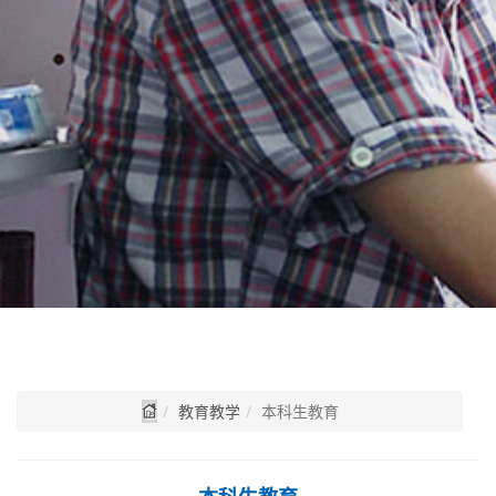
教育教学
本科生教育