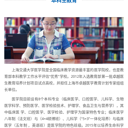
本科生教育
上海交通大学医学院是全国临床教学资源最丰富的医学院校，也是教
育部本科教学工作水平评估“优秀”学校。2012年入选教育部第一批卓越医
生教育培养计划项目试点高校，并担任上海市卓越医学教育计划专家组组
长单位。
医学院目前设有8个本科专业（临床医学、口腔医学、儿科学、生物
医学科学、预防医学、医学检验技术、护理学、食品卫生与营养学），其
中临床医 学、口腔医学、医学检验、护理学为国家特色专业；临床医学
八年制（法文班）与（4+4硕博班）、儿科学（“5+3”一体化培养）与临床
医学（五年制 ，英语班）是医学院的特色班级。2015年以培养生命科学