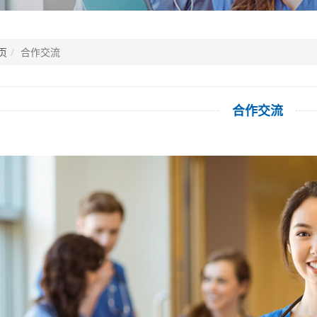
页
合作交流
合作交流