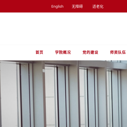
English
无障碍
适老化
首页
学院概况
党的建设
师资队伍