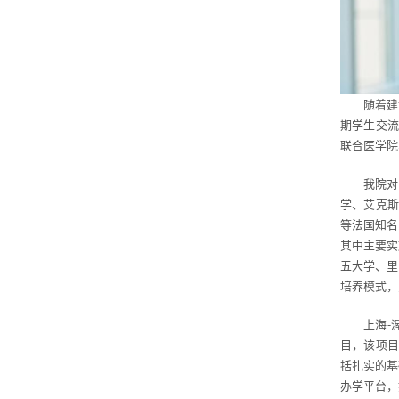
随着建
期学生交流
联合医学院
我院对
学、艾克斯
等法国知名
其中主要实
五大学、里
培养模式，
上海-
目，该项目
括扎实的基
办学平台，