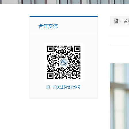
首
合作交流
扫一扫关注微信公众号