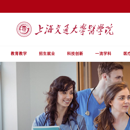
教育教学
招生就业
科技创新
一流学科
医