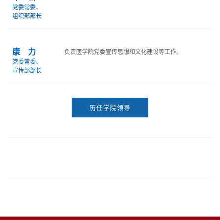
党委常委、
组织部部长
康 力
负责医学院党委宣传思想和文化建设等工作。
党委常委、
宣传部部长
历任学院领导