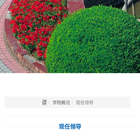
学院概况
现任领导
现任领导