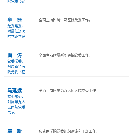
院党委书记
牟 姗
全面主持附属仁济医院党委工作。
党委常委、
附属仁济医
院党委书记
虞 涛
全面主持附属新华医院党委工作。
党委常委、
附属新华医
院党委书记
马延斌
全面主持附属第九人民医院党委工作。
党委常委、
附属第九人
民医院党委
书记
章 新
负责医学院党委组织建设和干部工作。