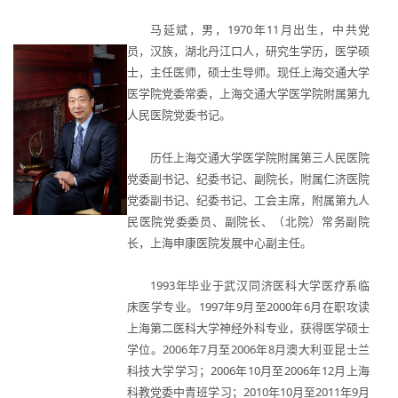
马延斌，男，1970年11月出生，中共党
员，汉族，湖北丹江口人，研究生学历，医学硕
士，主任医师，硕士生导师。现任上海交通大学
医学院党委常委，上海交通大学医学院附属第九
人民医院党委书记。
历任上海交通大学医学院附属第三人民医院
党委副书记、纪委书记、副院长，附属仁济医院
党委副书记、纪委书记、工会主席，附属第九人
民医院党委委员、副院长、（北院）常务副院
长，上海申康医院发展中心副主任。
1993年毕业于武汉同济医科大学医疗系临
床医学专业。1997年9月至2000年6月在职攻读
上海第二医科大学神经外科专业，获得医学硕士
学位。2006年7月至2006年8月澳大利亚昆士兰
科技大学学习；2006年10月至2006年12月上海
科教党委中青班学习；2010年10月至2011年9月