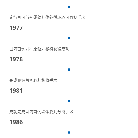
施行国内首例婴幼儿体外循环心内直视手术
1977
国内首例同种原位肝移植获得成功
1978
完成亚洲首例心脏移植手术
1981
成功完成国内首例联体婴儿分离手术
1986