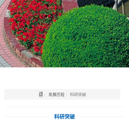
发展历程
科研突破
科研突破