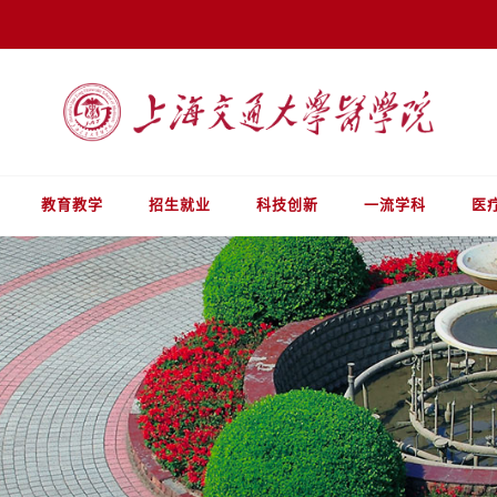
教育教学
招生就业
科技创新
一流学科
医