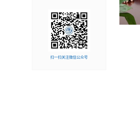
扫一扫关注微信公众号