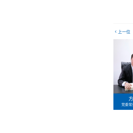
上一位
党委常