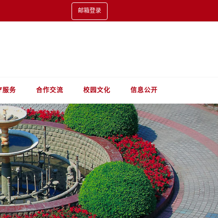
邮箱登录
疗服务
合作交流
校园文化
信息公开