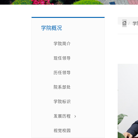
学
学院概况
学院简介
现任领导
历任领导
院系部处
学院标识
发展历程
视觉校园