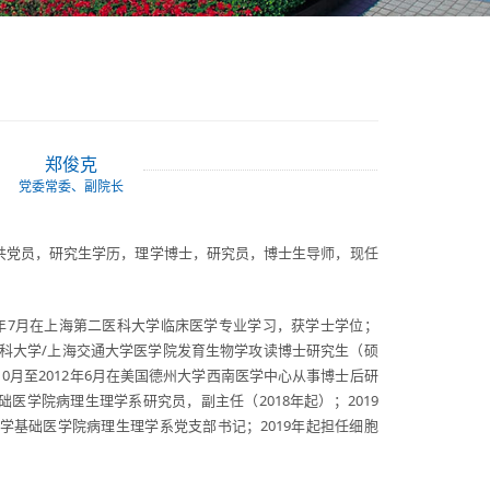
郑俊克
党委常委、副院长
共党员，研究生学历，理学博士，研究员，博士生导师，现任
000年7月在上海第二医科大学临床医学专业学习，获学士学位；
第二医科大学/上海交通大学医学院发育生物学攻读博士研究生（硕
10月至2012年6月在美国德州大学西南医学中心从事博士后研
基础医学院病理生理学系研究员，副主任（2018年起）；2019
通大学基础医学院病理生理学系党支部书记；2019年起担任细胞
。