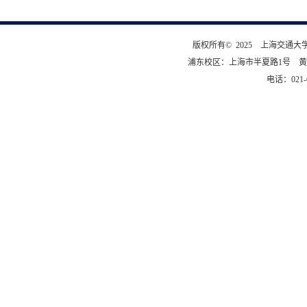
版权所有© 2025 上海交通
浦东校区：上海市半夏路1号 黄
电话：021-6