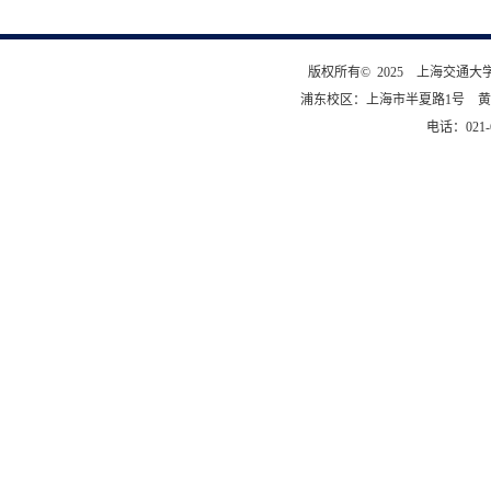
版权所有© 2025 上海交通
浦东校区：上海市半夏路1号 黄
电话：021-6