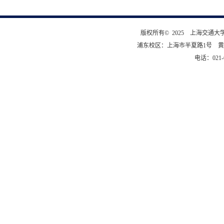
版权所有© 2025 上海交通
浦东校区：上海市半夏路1号 黄
电话：021-6