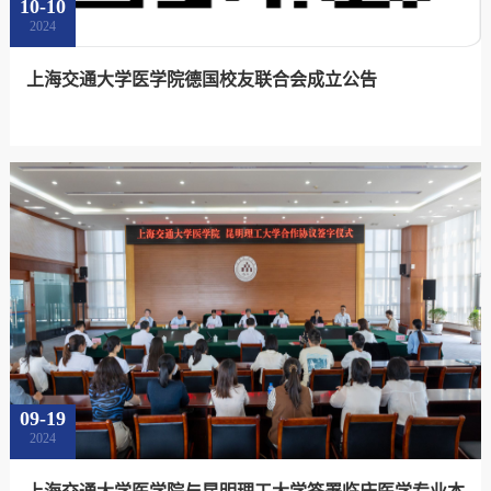
10-10
2024
上海交通大学医学院德国校友联合会成立公告
09-19
2024