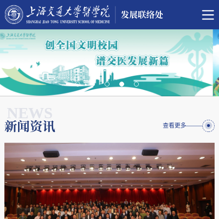
NEWS
新闻资讯
查看更多