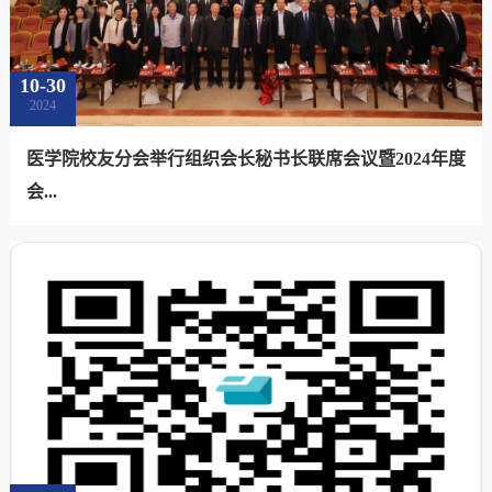
10-30
2024
医学院校友分会举行组织会长秘书长联席会议暨2024年度
会...