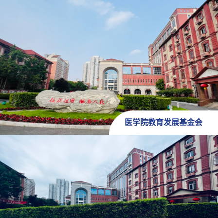
医学院教育发展基金会