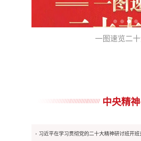
.
一图速览二十
中央精神
习近平在学习贯彻党的二十大精神研讨班开班式上发表重要讲话强调 正确理