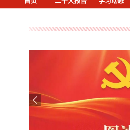
首页
二十大报告
学习动态