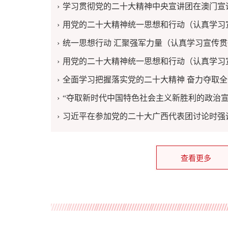
学习贯彻党的二十大精神中央宣讲团在澳门宣
用党的二十大精神统一思想和行动（认真学习宣传贯彻党的二十大精神
统一思想行动 汇聚强军力量（认真学习宣传贯彻
用党的二十大精神统一思想和行动（认真学习宣传贯彻党的二十大精神
全面学习把握落实党的二十大精神 奋力夺取全面建设社会
“夺取新时代中国特色社会主义新胜利的政治宣
习近平在参加党的二十大广西代表团讨论时强调 心往一处想劲往一处使推动中华民族伟
查看更多