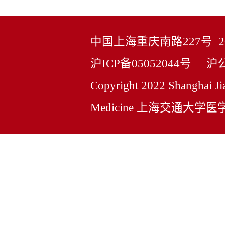
中国上海重庆南路227号 2000
沪ICP备05052044号
沪公网
Copyright 2022 Shanghai Ji
Medicine 上海交通大学医