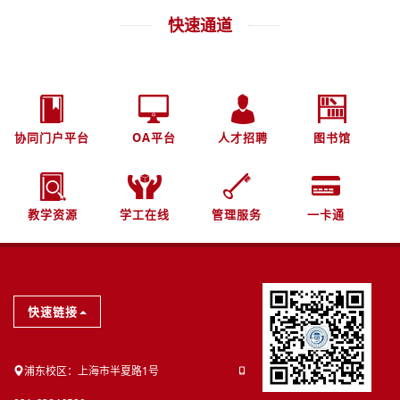
快速通道
协同门户平台
OA平台
人才招聘
图书馆
教学资源
学工在线
管理服务
一卡通
快速链接
浦东校区：上海市半夏路1号