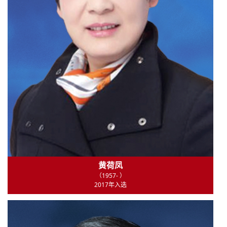
黄荷凤
（1957- ）
2017年入选