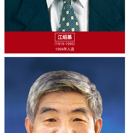
江绍基
（1919-1995）
1994年入选