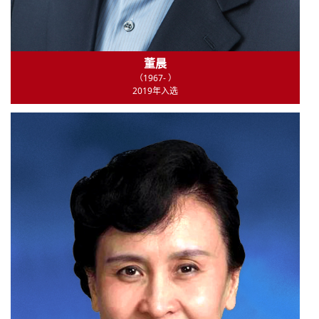
董晨
（1967- ）
2019年入选