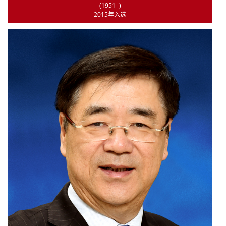
(1951- )
2015年入选