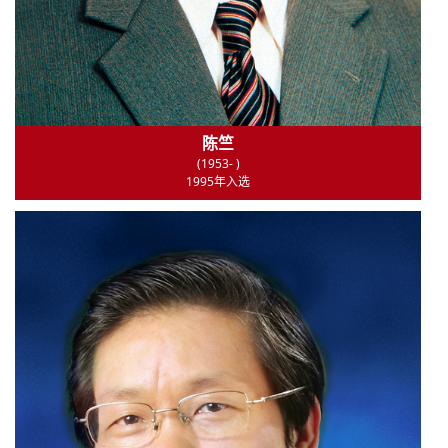
陈竺
(1953- )
1995年入选