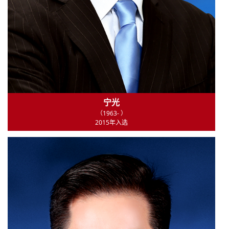
宁光
（1963- ）
2015年入选