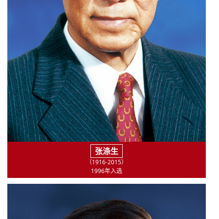
张涤生
（1916-2015）
1996年入选