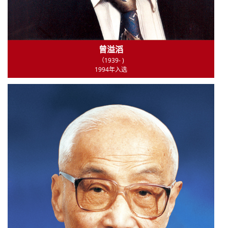
曾溢滔
（1939- )
1994年入选