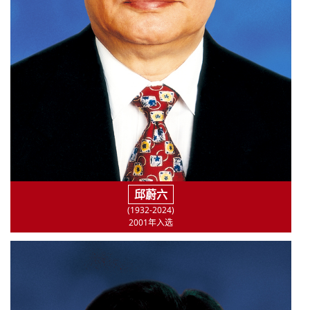
邱蔚六
(1932-2024)
2001年入选