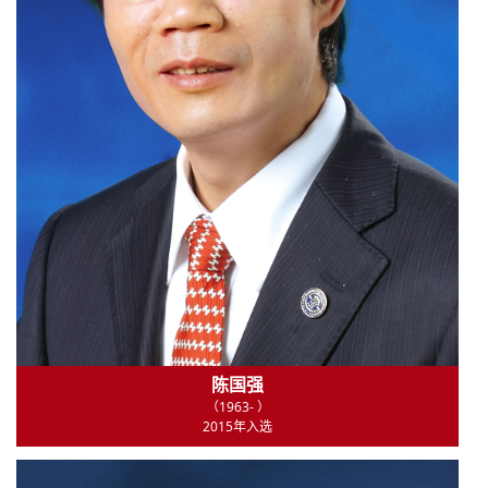
陈国强
（1963- ）
2015年入选