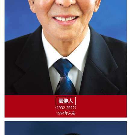
顾健人
（1932-2022）
1994年入选