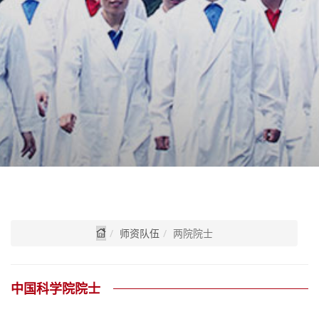
师资队伍
两院院士
中国科学院院士