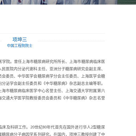
项坤三
中国工程院院士
一医学院。曾任上海市糖尿病研究所所长、上海市糖尿病临床医
人民医院内分泌代谢科主任、亚洲分子糖尿病研究会副主席、
员会委员、中华医学会糖尿病学分会主任委员、上海医学会糖
内分泌学会副主任委员和《中华糖尿病》杂志副总主编等职。
上海市糖尿病临床医学中心名誉主任、上海交通大学附属第六
海交通大学医学院教授委员会委员和《中华糖尿病》杂志名誉
床及科研工作。20世纪80年代首先在国外进行华人2型糖尿
展糖尿病分子病因学系列研究。在国内，项坤三教授创建了中