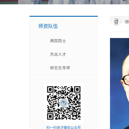
师
师资队伍
两院院士
杰出人才
研究生导师
扫一扫关注微信公众号