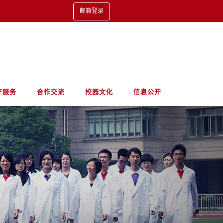
邮箱登录
疗服务
合作交流
校园文化
信息公开