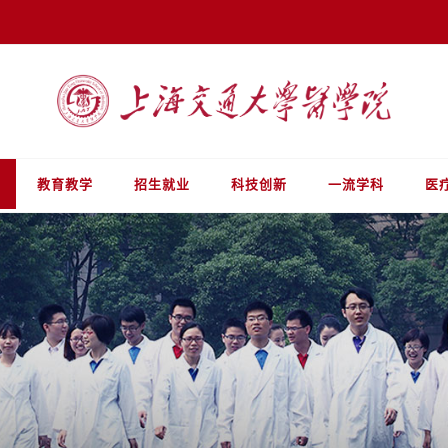
教育教学
招生就业
科技创新
一流学科
医