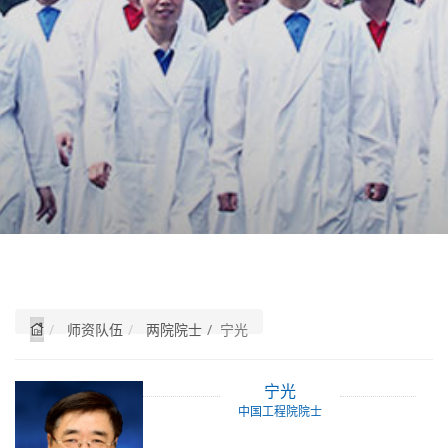
师资队伍
两院院士
/ 宁光
宁光
中国工程院院士