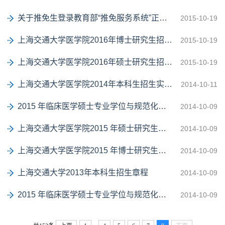
关于推免生登录教育部“推免服务系统”正式报名的通知
2015-10-19
上海交通大学医学院2016年博士研究生招生简章
2015-10-19
上海交通大学医学院2016年硕士研究生招生简章
2015-10-19
上海交通大学医学院2014年本科生招生实施细则
2014-10-11
2015 年临床医学硕士专业学位与规范化培训相结合试点项目推免简章
2014-10-09
上海交通大学医学院2015 年硕士研究生招生简章
2014-10-09
上海交通大学医学院2015 年博士研究生招生简章
2014-10-09
上海交通大学2013年本科生招生章程
2014-10-09
2015 年临床医学硕士专业学位与规范化培训相结合试点项目全国统考生招生简章
2014-10-09