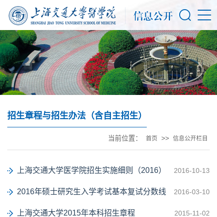
招生章程与招生办法（含自主招生）
当前位置：
>>
首页
信息公开栏目
上海交通大学医学院招生实施细则（2016）
2016-10-13
2016年硕士研究生入学考试基本复试分数线
2016-03-10
上海交通大学2015年本科招生章程
2015-11-02