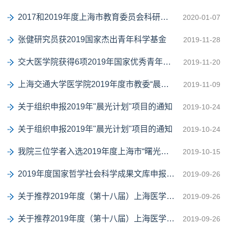
2017和2019年度上海市教育委员会科研创新项目情况公示
2020-01-07
张健研究员获2019国家杰出青年科学基金
2019-11-28
交大医学院获得6项2019年国家优秀青年科学基金项目
2019-11-20
上海交通大学医学院2019年度市教委“晨光计划”项目遴选结果公示
2019-11-09
关于组织申报2019年"晨光计划"项目的通知
2019-10-24
关于组织申报2019年"晨光计划"项目的通知
2019-10-24
我院三位学者入选2019年度上海市“曙光计划”项目
2019-10-15
2019年度国家哲学社会科学成果文库申报公告
2019-09-26
关于推荐2019年度（第十八届）上海医学科技奖的通知
2019-09-26
关于推荐2019年度（第十八届）上海医学科技奖的通知
2019-09-26