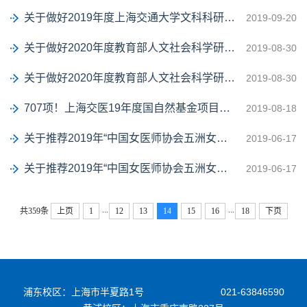
关于做好2019年度上海交通大学文科科研创新培育项目申报工作的通知
2019-09-20
关于做好2020年度教育部人文社会科学研究专项任务项目(中国特色社会主义理论体系研...
2019-08-30
关于做好2020年度教育部人文社会科学研究一般项目申报工作的通知
2019-08-30
707项！上海交医19年度国自然基金项目资助再上新台阶
2019-08-18
关于推荐2019年“中国女医师协会五洲女子科技奖”的通知
2019-06-17
关于推荐2019年“中国女医师协会五洲女子科技奖”的通知
2019-06-17
...
...
共359条
上页
1
12
13
14
15
16
18
下页
浦东校区：上海市半夏路1号
021-63846590