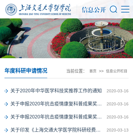
年度科研申请情况
当前位置：
>>
首页
信息公开栏目
关于2020年中华医学科技奖推荐工作的通知
2020-03-16
关于申报2020年抗击疫情康复科普成果奖和抗击疫情贡献奖的第一轮通知
2020-03-16
关于申报2020年抗击疫情康复科普成果奖和抗击疫情贡献奖的第一轮通知
2020-03-16
关于印发《上海交通大学医学院科研经费管理办法》的通知
2020-03-13