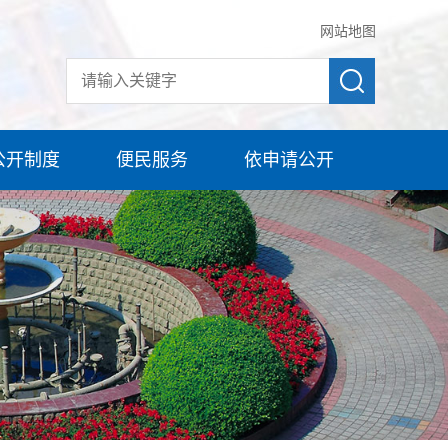
网站地图
公开制度
便民服务
依申请公开