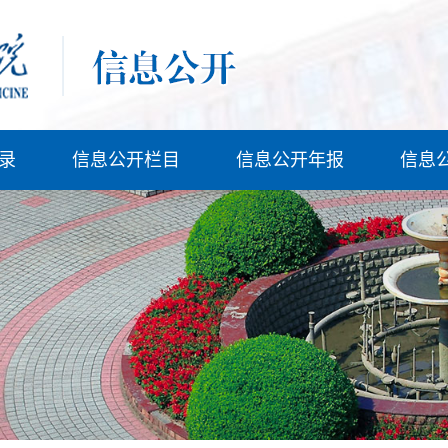
录
信息公开栏目
信息公开年报
信息