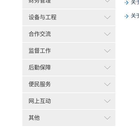
财务管理
关
关
设备与工程
合作交流
监督工作
后勤保障
便民服务
网上互动
其他