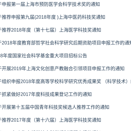
于申报第一届上海市预防医学会科学技术奖的通知
于推荐申报第九届(2018年度 )上海中医药科技奖通知
于推荐2018年度（第十七届）上海医学科技奖通知
于2018年度教育部哲学社会科学研究后期资助项目申报工作的通
018年度国家社会科学基金重大项目招标公告
于开展2019年上海文化创意产教融合引领项目申报工作的通知
于组织申报2018年度高等学校科学研究优秀成果奖 （科学技术
于抓紧做好2017年度科技成果登记工作的通知
于开展第十五届中国青年科技奖候选人推荐工作的通知
于推荐2017年度（第十六届）上海医学科技奖通知