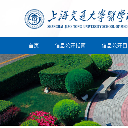
首页
信息公开指南
信息公开目