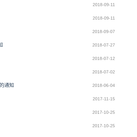
2018-09-11
2018-09-11
2018-09-07
知
2018-07-27
2018-07-12
2018-07-02
）的通知
2018-06-04
2017-11-15
2017-10-25
2017-10-25