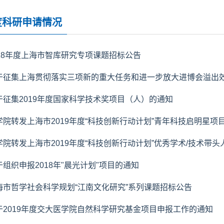
度科研申请情况
018年度上海市智库研究专项课题招标公告
于征集上海贯彻落实三项新的重大任务和进一步放大进博会溢出效应
于征集2019年度国家科学技术奖项目（人）的通知
学院转发上海市2019年度“科技创新行动计划”青年科技启明星项
学院转发上海市2019年度“科技创新行动计划”优秀学术/技术带
于组织申报2018年"晨光计划"项目的通知
海市哲学社会科学规划“江南文化研究”系列课题招标公告
于2019年度交大医学院自然科学研究基金项目申报工作的通知