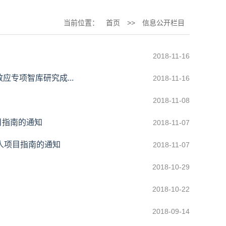
当前位置：
首页
>>
信息公开栏目
2018-11-16
专项智库研究成...
2018-11-16
2018-11-08
目指南的通知
2018-11-07
头人项目指南的通知
2018-11-07
2018-10-29
2018-10-22
2018-09-14