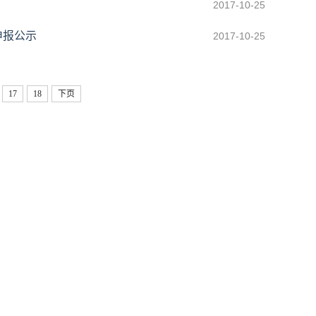
2017-10-25
申报公示
2017-10-25
17
18
下页