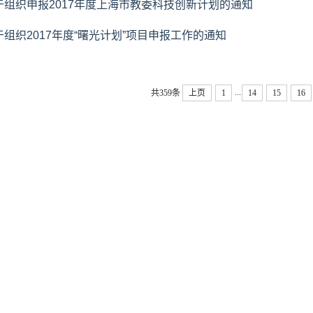
于组织申报2017年度上海市教委科技创新计划的通知
于组织2017年度“曙光计划”项目申报工作的通知
...
共359条
上页
1
14
15
16