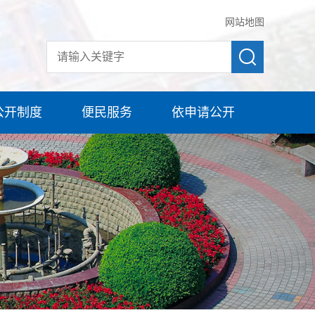
网站地图
公开制度
便民服务
依申请公开