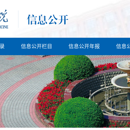
录
信息公开栏目
信息公开年报
信息