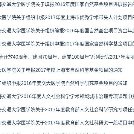
海交通大学医学院关于填报2016年度国家自然基金项目进展报告
大医学院关于组织申报2017年度上海市优秀学术带头人计划项目
海交通大学医学院关于组织编报2016年度国自然基金项目资金年
海交通大学医学院关于组织申报2017年度国家自然科学基金项目
改革开放40周年、建国70周年、建党100周年”系列研究2017年
大医学院关于申报2017年度上海市自然科学基金项目的通知
于组织申报2016年度交大医学院自然科学研究基金项目的通知
海交通大学2016年度人文社会科学学术领域城市治理专项课题申
海交通大学医学院关于2017年度教育部人文社会科学研究专项任务
海交通大学医学院关于2017年度教育部人文社科研究一般项目申