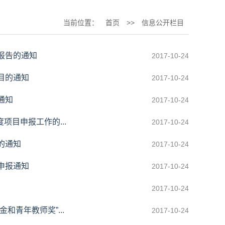
当前位置：
首页
>>
信息公开栏目
报告的通知
2017-10-24
目的通知
2017-10-24
通知
2017-10-24
项目申报工作的...
2017-10-24
的通知
2017-10-24
申报通知
2017-10-24
2017-10-24
和青年教师奖”...
2017-10-24