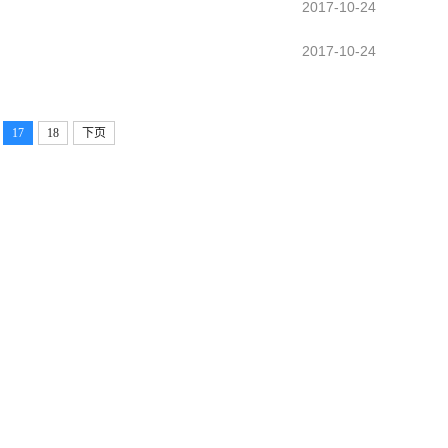
2017-10-24
2017-10-24
17
18
下页