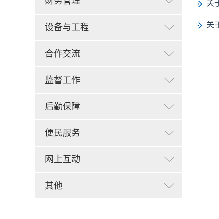
财务管理
关
关
设备与工程
合作交流
监督工作
后勤保障
便民服务
网上互动
其他