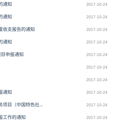
的通知
2017-10-24
的通知
2017-10-24
度收支报告的通知
2017-10-24
的通知
2017-10-24
度项目申报通知
2017-10-24
2017-10-24
2017-10-24
报通知
2017-10-24
项目（中国特色社...
2017-10-24
报工作的通知
2017-10-24