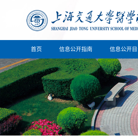
首页
信息公开指南
信息公开目