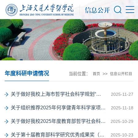
年度科研申请情况
当前位置：
>>
首页
信息公开栏目
关于做好我校上海市哲学社会科学规划“研究阐释党的二十届四中全会精神”专项课题...
2025-11-27
关于组织推荐2025年何享健青年科学家项目的通知
2025-11-18
关于做好我校2025年度教育部哲学社会科学研究重大课题攻关项目和高校思想政治理论...
2025-10-29
关于第十届教育部科学研究优秀成果奖（人文社会科学）申报工作的通知（二）
2025-10-23