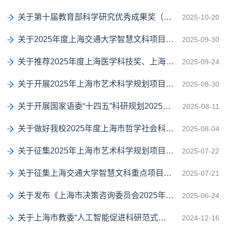
关于第十届教育部科学研究优秀成果奖（人文社会科学）申报工作的通知（一）
2025-10-20
关于2025年度上海交通大学智慧文科项目申报的通知
2025-09-30
关于推荐2025年度上海医学科技奖、上海医学科技奖成果推广奖和上海医学科技奖青年...
2025-09-24
关于开展2025年上海市艺术科学规划项目申报工作的通知
2025-08-30
关于开展国家语委“十四五”科研规划2025年选题指南项目申报工作的通知
2025-08-11
关于做好我校2025年度上海市哲学社会科学规划课题申报工作的通知
2025-08-04
关于征集2025年上海市艺术科学规划项目建议选题的通知
2025-07-22
关于征集上海交通大学智慧文科重点项目选题指南的通知
2025-07-21
关于发布《上海市决策咨询委员会2025年公开招标课题指南》的通知
2025-06-24
关于上海市教委“人工智能促进科研范式改革 赋能学科跃升计划”医学院拟立项名单公示
2024-12-16