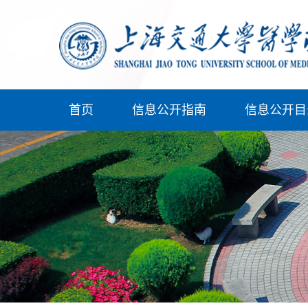
首页
信息公开指南
信息公开目