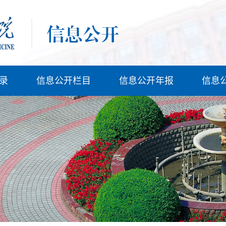
录
信息公开栏目
信息公开年报
信息