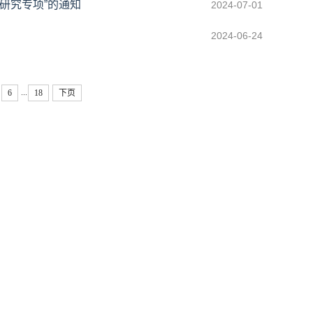
研究专项”的通知
2024-07-01
2024-06-24
...
6
18
下页