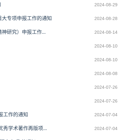
知
2024-08-29
重大专项申报工作的通知
2024-08-28
研究）申报工作...
2024-08-14
2024-08-10
2024-08-10
2024-08-08
2024-07-26
2024-07-26
报工作的通知
2024-07-04
秀学术著作再版项...
2024-07-04