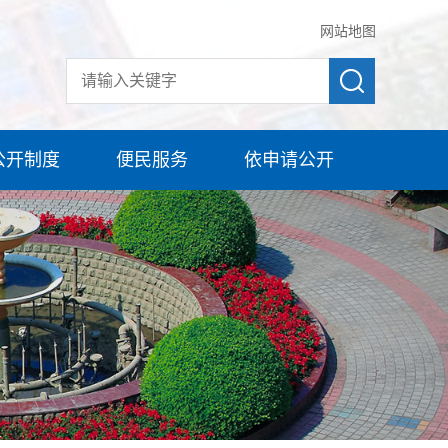
网站地图
公开制度
便民服务
依申请公开