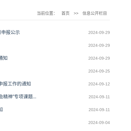
当前位置：
首页
>>
信息公开栏目
目申报公示
2024-09-29
2024-09-29
通知
2024-09-29
2024-09-25
申报工作的通知
2024-09-12
神”专项课题...
2024-09-11
知
2024-09-11
2024-09-04