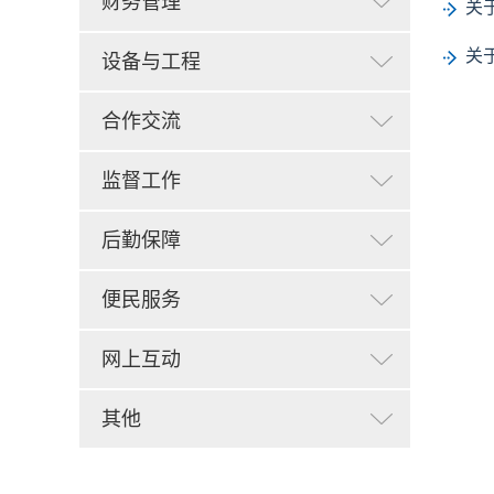
财务管理
关
关
设备与工程
合作交流
监督工作
后勤保障
便民服务
网上互动
其他