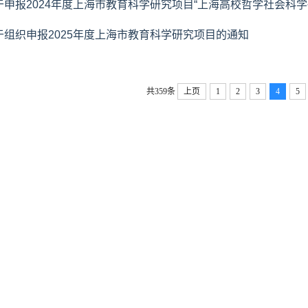
于申报2024年度上海市教育科学研究项目“上海高校哲学社会科学
于组织申报2025年度上海市教育科学研究项目的通知
共359条
上页
1
2
3
4
5