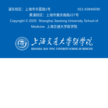
浦东校区：上海市半夏路1号
021-63846590
黄浦校区：上海市重庆南路227号
Copyright © 2025 Shanghai Jiaotong University School of
Medicine 上海交通大学医学院