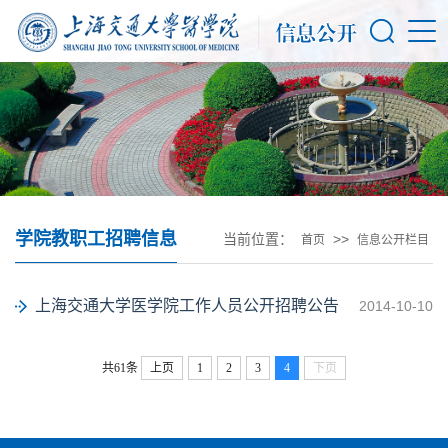
学院教职工招聘信息
当前位置：
>>
首页
信息公开栏目
上海交通大学医学院工作人员公开招聘公告
2014-10-10
共61条
上页
1
2
3
4
下页