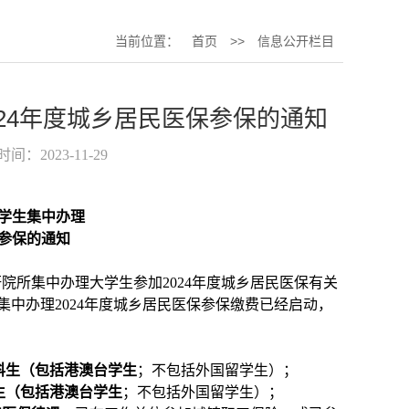
当前位置：
首页
>>
信息公开栏目
24年度城乡居民医保参保的通知
时间：2023-11-29
学生集中办理
参保的通知
研院所集中办理大学生参加
2024
年度城乡居民医保有关
集中办理
2024
年度城乡居民医保参保缴费已经启动，
科生（包括港澳台学生
；不包括外国留学生）；
生（包括港澳台学生
；不包括外国留学生）；