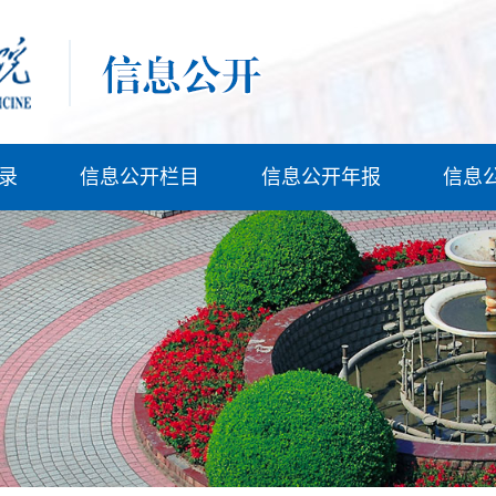
录
信息公开栏目
信息公开年报
信息