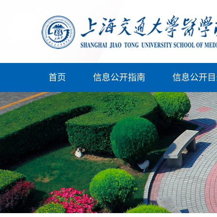
首页
信息公开指南
信息公开目