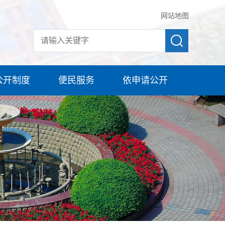
网站地图
公开制度
便民服务
依申请公开