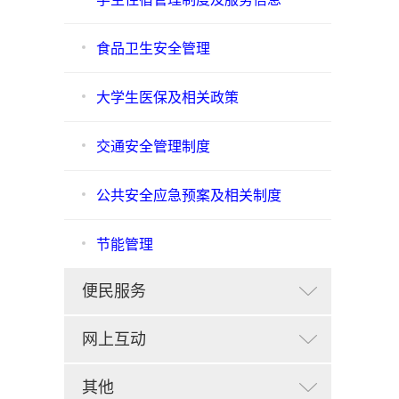
食品卫生安全管理
大学生医保及相关政策
交通安全管理制度
公共安全应急预案及相关制度
节能管理
便民服务
网上互动
其他