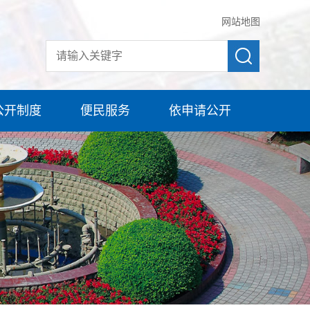
网站地图
公开制度
便民服务
依申请公开