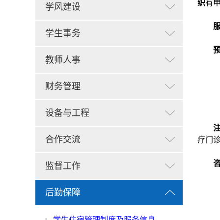
织
有
学风建设
学生事务
教师人事
财务管理
设备与工程
合作交流
疗门
监督工作
后勤保障
学生住宿管理制度及服务信息