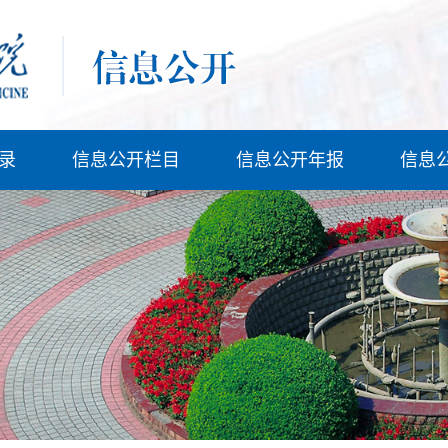
录
信息公开栏目
信息公开年报
信息