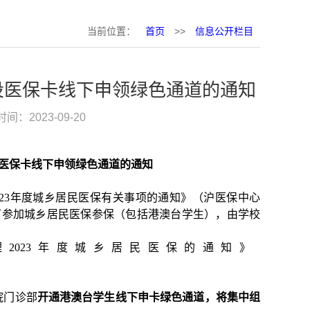
当前位置：
首页
>>
信息公开栏目
设医保卡线下申领绿色通道的通知
时间：2023-09-20
医保卡线下申领绿色通道的通知
23
年度城乡居民医保有关事项的通知》（沪医保中心
可参加城乡居民医保参保（包括港澳台学生），由学校
理
2023
年度城乡居民医保的通知》
院门诊部
开通港澳台学生线下申卡绿色通道，将集中组