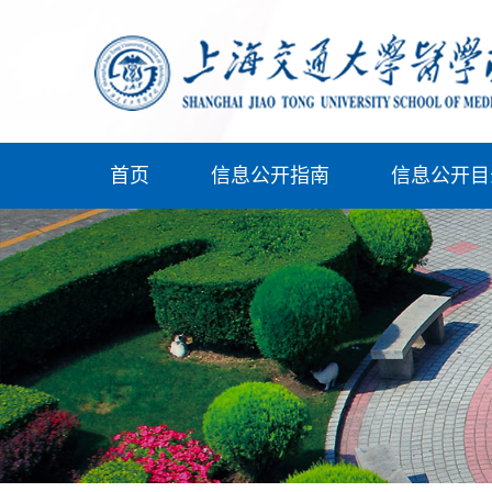
首页
信息公开指南
信息公开目