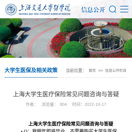
大学生医保及相关政策
当前位置：
>>
首页
信息公开栏目
上海大学生医疗保险常见问题咨询与答疑
作者：
浏览量：
904
时间：2022-10-17
上海大学生医疗保险常见问题咨询与答疑
•
Q
：我明年即将毕业，不需要购买大学生医保