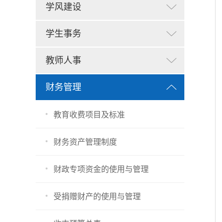
学风建设
学生事务
教师人事
财务管理
教育收费项目及标准
财务资产管理制度
财政专项资金的使用与管理
受捐赠财产的使用与管理