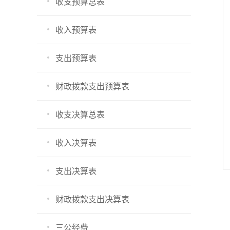
收支预算总表
收入预算表
支出预算表
财政拨款支出预算表
收支决算总表
收入决算表
支出决算表
财政拨款支出决算表
三公经费