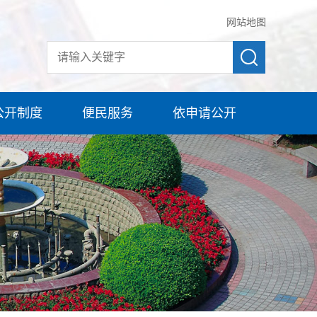
网站地图
公开制度
便民服务
依申请公开