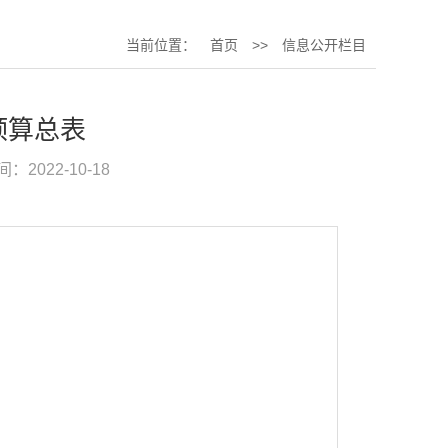
当前位置：
首页
>>
信息公开栏目
预算总表
：2022-10-18