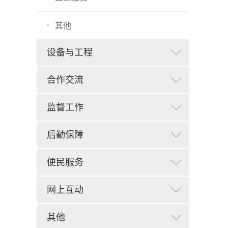
其他
设备与工程
合作交流
监督工作
后勤保障
便民服务
网上互动
其他