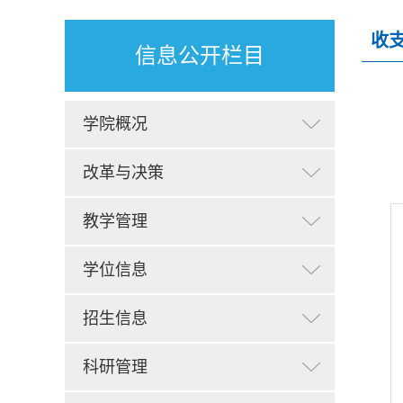
收
信息公开栏目
学院概况
改革与决策
教学管理
学位信息
招生信息
科研管理