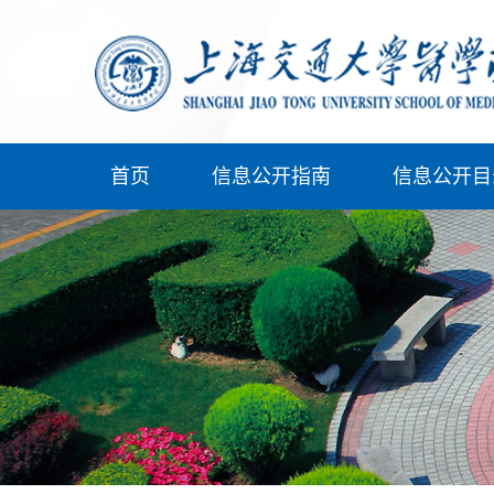
首页
信息公开指南
信息公开目