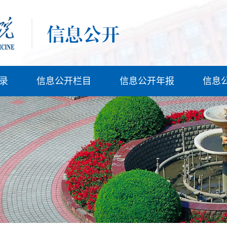
录
信息公开栏目
信息公开年报
信息