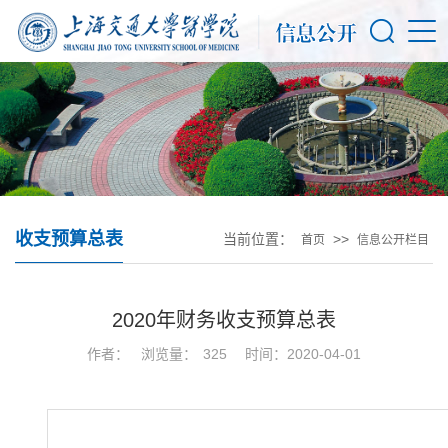
收支预算总表
当前位置：
>>
首页
信息公开栏目
2020年财务收支预算总表
作者：
浏览量：
325
时间：2020-04-01