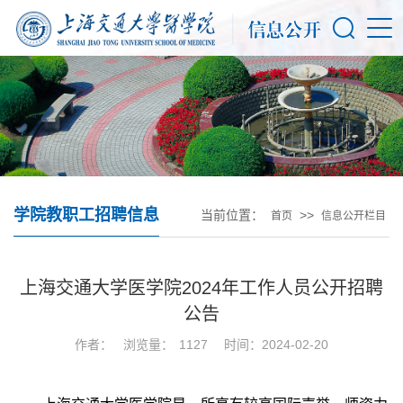
学院教职工招聘信息
当前位置：
>>
首页
信息公开栏目
上海交通大学医学院2024年工作人员公开招聘
公告
作者：
浏览量：
1127
时间：2024-02-20