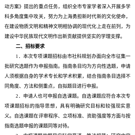
动方案》提出的重点任务，组织全市专家学者深入开展多学
科多角度集中攻关，努力为上海勇担新时代新的文化使命，
在建设物质文明和精神文明相协调的现代化上走在前列，为
建设中华民族现代文明作出新贡献提供坚实的学理支撑。
二、招标要求
1．本次专项课题招标由市社科规划办面向全市征集一
批研究选题作为申报指南。指南条目均为方向性选题，申请
人须根据自身的学术专长和学术积累，结合指南条目选择不
同角度、方法和侧重点，自拟题目进行申报。
2．申请人也可申报自选课题。自选课题应符合本次专
项课题招标的指导思想，具有明确研究目标和较强现实意
义。自选课题在评审程序、立项标准、资助强度等方面与按
指南选题申报的课题同等对待。