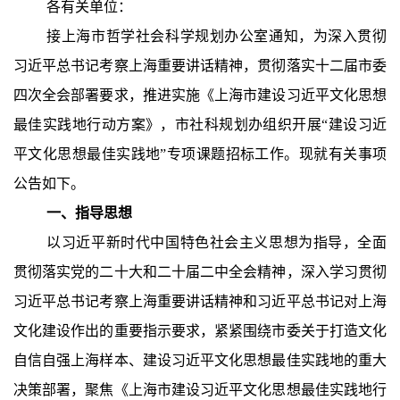
各有关单位：
接上海市哲学社会科学规划办公室通知，为深入贯彻
习近平总书记考察上海重要讲话精神，贯彻落实十二届市委
四次全会部署要求，推进实施《上海市建设习近平文化思想
最佳实践地行动方案》，市社科规划办组织开展“建设习近
平文化思想最佳实践地”专项课题招标工作。现就有关事项
公告如下。
一、指导思想
以习近平新时代中国特色社会主义思想为指导，全面
贯彻落实党的二十大和二十届二中全会精神，深入学习贯彻
习近平总书记考察上海重要讲话精神和习近平总书记对上海
文化建设作出的重要指示要求，紧紧围绕市委关于打造文化
自信自强上海样本、建设习近平文化思想最佳实践地的重大
决策部署，聚焦《上海市建设习近平文化思想最佳实践地行