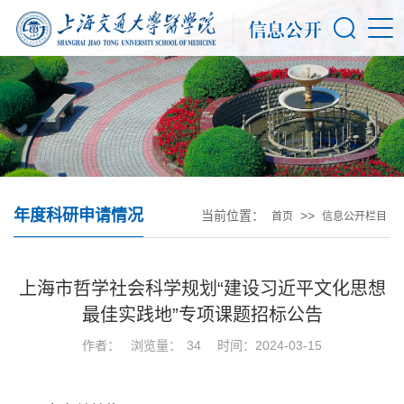
年度科研申请情况
当前位置：
>>
首页
信息公开栏目
上海市哲学社会科学规划“建设习近平文化思想
最佳实践地”专项课题招标公告
作者：
浏览量：
34
时间：2024-03-15