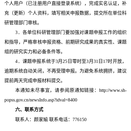
个人用户（已注册用户直接登录系统），完成实名认证，补
充（更新）个人资料，填写相关申报数据，提交所在单位科
研管理部门审核。
3．各单位科研管理部门要加强对课题申报工作的组织
和指导，严格审核申报资格、前期研究成果的真实性、课题
组的研究实力和必备条件等。
4．课题申报系统于3月25日零时至3月31日17时开放，
逾期系统自动关闭，不再受理申报。为避免系统拥挤，建议
提前两天完成申报材料提交。
本通知未尽事宜，请参阅原通知链接：http://www.sh-
popss.gov.cn/newsInfo.asp?idval=8400
六、联系方式
联系人：颜家瑜 联系电话：776150