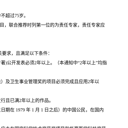
不超过75岁。
项目，联合推荐时列第一位的为责任专家，责任专家应
关要求，且满足以下条件：
著)公开发表必须2年以上。（本通知中“2年以上”均指
类）及卫生事业管理奖的项目必须完成且应用2年以
版发行且已满2年以上的作品。
在 1979 年 1 月 1 日之后）的中国公民，在国内