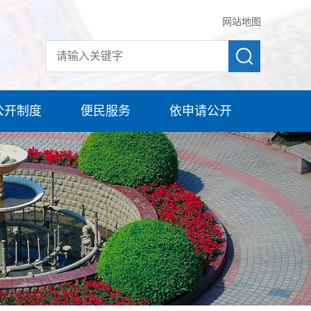
网站地图
公开制度
便民服务
依申请公开