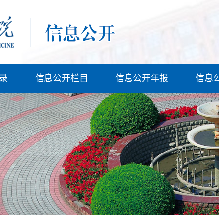
录
信息公开栏目
信息公开年报
信息