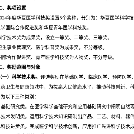
二、奖项设置
2024年度华夏医学科技奖设置5个奖种，分别为：华夏医学科
医学国际合作促进奖和华夏青年医学科技奖。
科学技术奖为成果奖，设立一等奖、二等奖、三等奖。
卫生事业管理奖、医学科普奖为成果奖，不分等级。
国际合作促进奖、青年医学科技奖为人物奖，不分等级。
三、奖励范围与对象
（一）科学技术奖。
评选奖励在基础医学、临床医学、预防医学
医药卫生与健康领域中，为提高人民健康水平，推动科技创新、
分为以下三种类别：
1.基础研究类。在医学科学基础研究和应用基础研究中阐明自然
2.技术发明类。运用科学技术知识研制出产品、工艺、材料、器
3.科技进步类。完成医学科学技术创新，应用推广先进科学技术