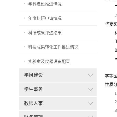
学科建设推进情况
年度科研申请情况
华夏
科研成果评选结果
科技成果转化工作推进情况
实验室及仪器设备配置
学风建设
学等
性质
学生事务
教师人事