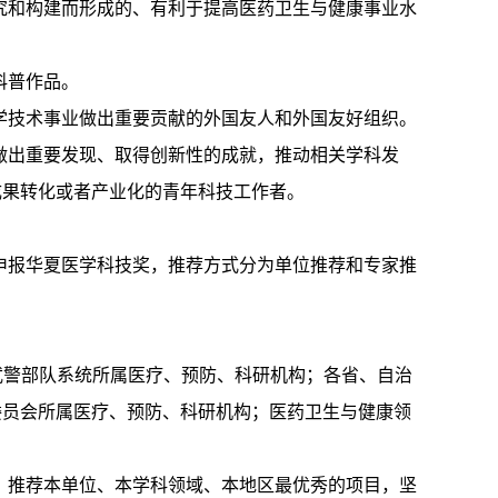
究和构建而形成的、有利于提高医药卫生与健康事业水
科普作品。
学技术事业做出重要贡献的外国友人和外国友好组织。
做出重要发现、取得创新性的成就，推动相关学科发
成果转化或者产业化的青年科技工作者。
申报华夏医学科技奖，推荐方式分为单位推荐和专家推
武警部队系统所属医疗、预防、科研机构；各省、自治
委员会所属医疗、预防、科研机构；医药卫生与健康领
，推荐本单位、本学科领域、本地区最优秀的项目，坚