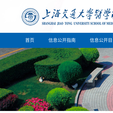
首页
信息公开指南
信息公开目