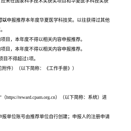
）应未在国家科学技术奖获奖项目和华夏医学科技奖获
可以
申报推荐本年度华夏医学科技奖。以往获得过其他
奖。
获奖的项目，本年度不得以相关内容申报推荐。
审的项目，本年度不得以相关内容申报推荐。
项目不得超过1项。
（见附件）（以下简称：《工作手册》）
//reward.cpam.org.cn）（以下简称：系统）进
申报单位账号由推荐单位自行创建；申报人的注册申请