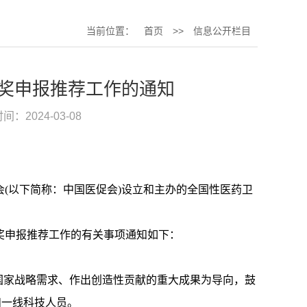
当前位置：
首页
>>
信息公开栏目
技奖申报推荐工作的通知
间：2024-03-08
(以下简称：中国医促会)设立和主办的全国性医药卫
技奖申报推荐工作的有关事项通知如下：
国家战略需求、作出创造性贡献的重大成果为导向，鼓
和一线科技人员。