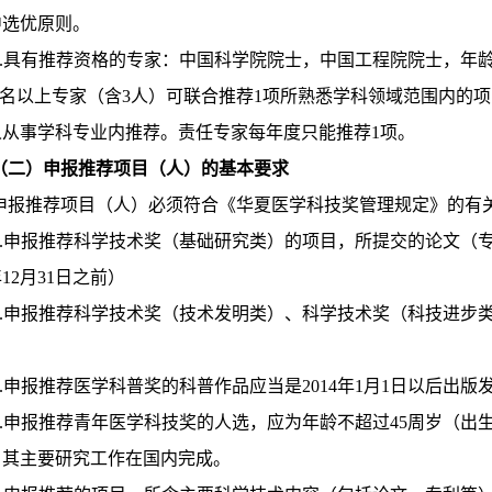
中选优原则。
2.具有推荐资格的专家：中国科学院院士，中国工程院院士，年龄
3名以上专家（含3人）可联合推荐1项所熟悉学科领域范围内的
人从事学科专业内推荐。责任专家每年度只能推荐1项。
（二）申报推荐项目（人）的基本要求
申报推荐项目（人）必须符合《华夏医学科技奖管理规定》的有
1.申报推荐科学技术奖（基础研究类）的项目，所提交的论文（专
年12月31日之前）
2.申报推荐科学技术奖（技术发明类）、科学技术奖（科技进步
3.申报推荐医学科普奖的科普作品应当是2014年1月1日以后出
4.申报推荐青年医学科技奖的人选，应为年龄不超过45周岁（出生日期
，其主要研究工作在国内完成。