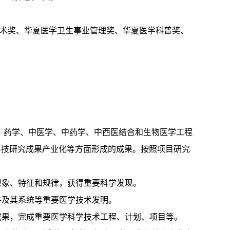
学技术奖、华夏医学卫生事业管理奖、华夏医学科普奖、
、药学、中医学、中药学、中西医结合和生物医学工程
科技研究成果产业化等方面形成的成果。按照项目研究
现象、特征和规律，获得重要科学发现。
件及其系统等重要医学技术发明。
成果，完成重要医学科学技术工程、计划、项目等。