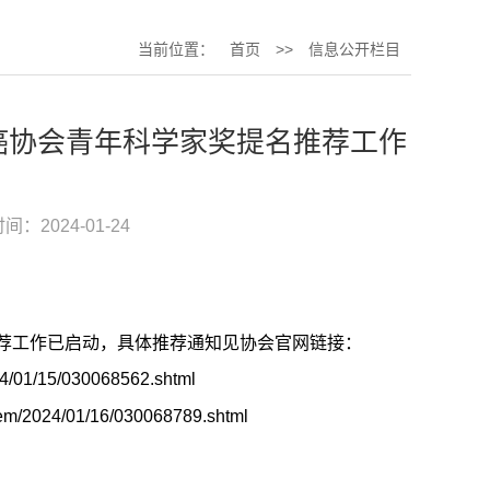
当前位置：
首页
>>
信息公开栏目
抗癌协会青年科学家奖提名推荐工作
间：2024-01-24
推荐工作已启动，具体推荐通知见协会官网链接：
24/01/15/030068562.shtml
stem/2024/01/16/030068789.shtml