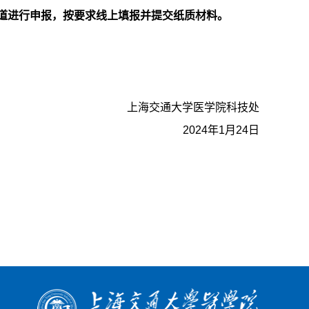
道进行申报，按要求线上填报并提交纸质材料。
上海交通大学医学院科技处
2024年1月24日