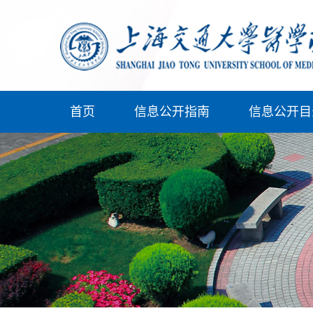
首页
信息公开指南
信息公开目