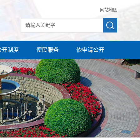
网站地图
公开制度
便民服务
依申请公开