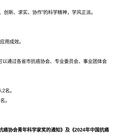
身、创新、求实、协作”的科学精神，学风正派。
著应用成效。
，可以通过各省市抗癌协会、专业委员会、事业团体会
人2名。
2名。
抗癌协会青年科学家奖的通知》及《2024年中国抗癌