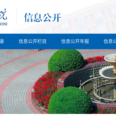
录
信息公开栏目
信息公开年报
信息