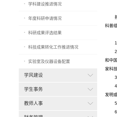
学科建设推进情况
年度科研申请情况
科普
科研成果评选结果
科技成果转化工作推进情况
和中
实验室及仪器设备配置
家科
学风建设
学生事务
发明
教师人事