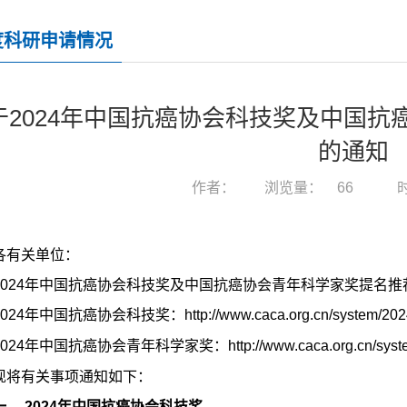
度科研申请情况
于2024年中国抗癌协会科技奖及中国
的通知
作者：
浏览量：
66
时
各有关单位：
2024年中国抗癌协会科技奖及中国抗癌协会青年科学家奖提名
2024年中国抗癌协会科技奖：
http://www.caca.org.cn/system/20
2024年中国抗癌协会青年科学家奖：
http://www.caca.org.cn/sy
现将有关事项通知如下：
一、 2024年中国抗癌协会科技奖