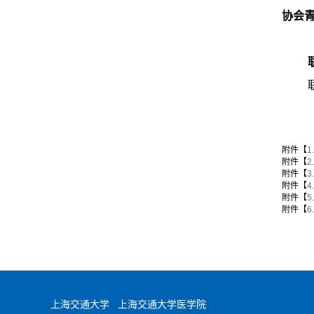
协会
附件【
1
附件【
2
附件【
3
附件【
4
附件【
5
附件【
6
上海交通大学
上海交通大学医学院