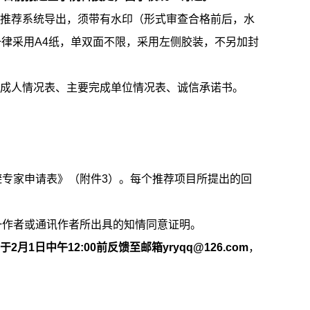
从推荐系统导出，须带有水印（形式审查合格前后，水
律采用A4纸，单双面不限，采用左侧胶装，不另加封
完成人情况表、主要完成单位情况表、诚信承诺书。
专家申请表》（附件3）。每个推荐项目所提出的回
作者或通讯作者所出具的知情同意证明。
月1日中午12:00前反馈至邮箱yryqq@126.com
，